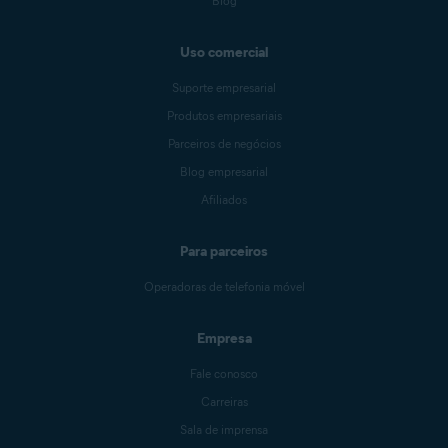
Blog
Uso comercial
Suporte empresarial
Produtos empresariais
Parceiros de negócios
Blog empresarial
Afiliados
Para parceiros
Operadoras de telefonia móvel
Empresa
Fale conosco
Carreiras
Sala de imprensa