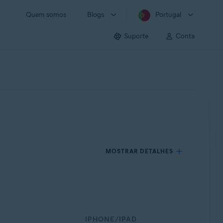
Quem somos
Blogs
Portugal
Suporte
Conta
MOSTRAR DETALHES
IPHONE/IPAD