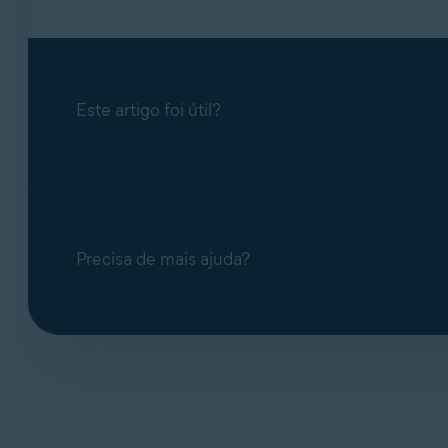
Este artigo foi útil?
Precisa de mais ajuda?