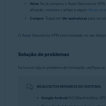
Ative
: Se já comprou o Avast SecureLine VPN 
ativação, consulte o artigo a seguir:
Ativar uma
Compre
: Toque em
Ver assinaturas
para ver pl
O Avast SecureLine VPN está instalado no seu dispos
Solução de problemas
Se houver algum problema de instalação, verifique se
REQUISITOS MÍNIMOS DO SISTEMA:
Google Android
6.0 (Marshmallow, API 