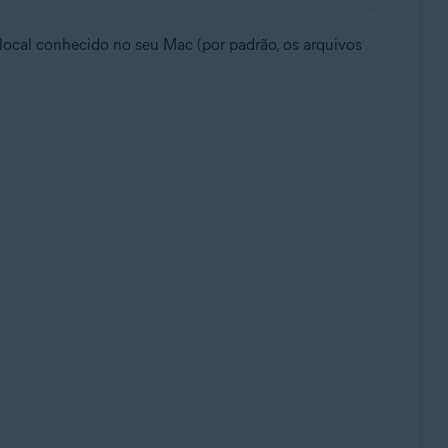
local conhecido no seu Mac (por padrão, os arquivos