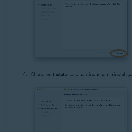
Clique em
Instalar
para continuar com a instalaç