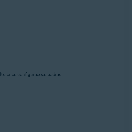
lterar as configurações padrão.