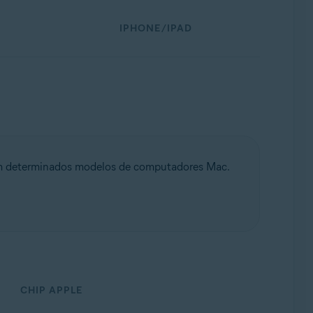
IPHONE/IPAD
 determinados modelos de computadores Mac.
CHIP APPLE