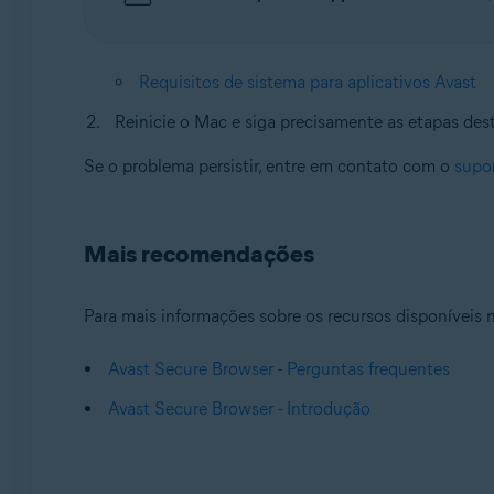
Requisitos de sistema para aplicativos Avast
Reinicie o Mac e siga precisamente as etapas dest
Se o problema persistir, entre em contato com o
supo
Mais recomendações
Para mais informações sobre os recursos disponíveis n
Avast Secure Browser - Perguntas frequentes
Avast Secure Browser - Introdução