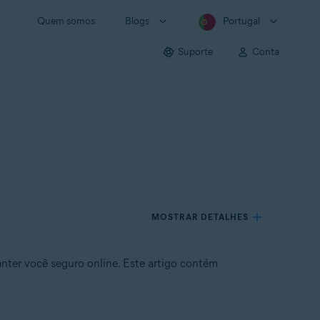
Quem somos
Blogs
Portugal
Suporte
Conta
MOSTRAR DETALHES
nter você seguro online. Este artigo contém