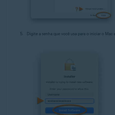
Digite a senha que você usa para o iniciar o Mac