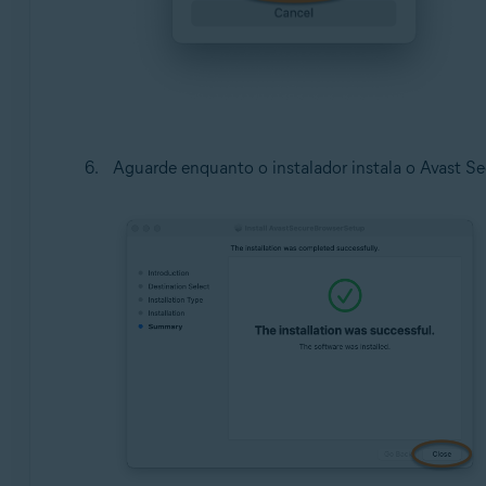
Aguarde enquanto o instalador instala o Avast S