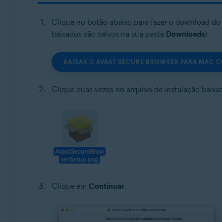
Clique no botão abaixo para fazer o download do
baixados são salvos na sua pasta
Downloads
).
BAIXAR O AVAST SECURE BROWSER PARA MAC 
Clique duas vezes no arquivo de instalação baixa
Clique em
Continuar
.