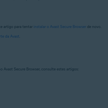
e artigo para tentar
instalar o Avast Secure Browser
de novo.
rte da Avast
.
o Avast Secure Browser, consulte estes artigos: