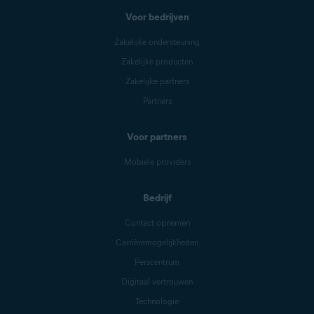
Voor bedrijven
Zakelijke ondersteuning
Zakelijke producten
Zakelijke partners
Partners
Voor partners
Mobiele providers
Bedrijf
Contact opnemen
Carrièremogelijkheden
Perscentrum
Digitaal vertrouwen
Technologie