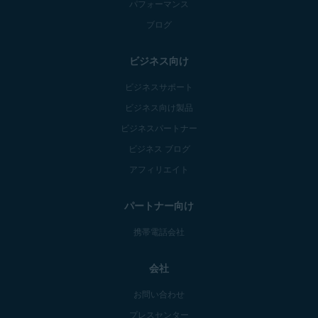
パフォーマンス
ブログ
ビジネス向け
ビジネスサポート
ビジネス向け製品
ビジネスパートナー
ビジネス ブログ
アフィリエイト
パートナー向け
携帯電話会社
会社
お問い合わせ
プレスセンター