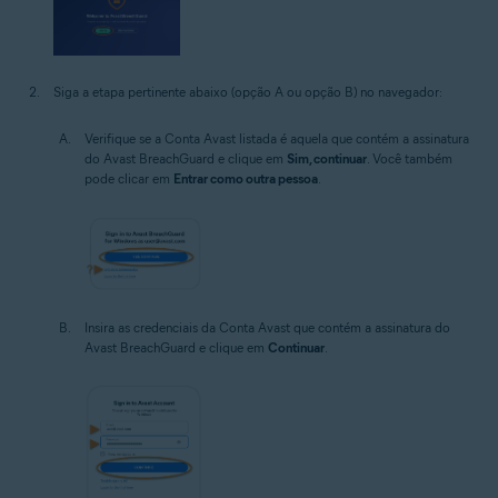
Siga a etapa pertinente abaixo (opção A ou opção B) no navegador:
Verifique se a Conta Avast listada é aquela que contém a assinatura
do Avast BreachGuard e clique em
Sim, continuar
. Você também
pode clicar em
Entrar como outra pessoa
.
Insira as credenciais da Conta Avast que contém a assinatura do
Avast BreachGuard e clique em
Continuar
.