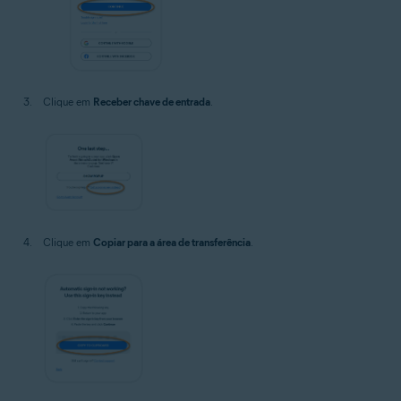
Clique em
Receber chave de entrada
.
Clique em
Copiar para a área de transferência
.