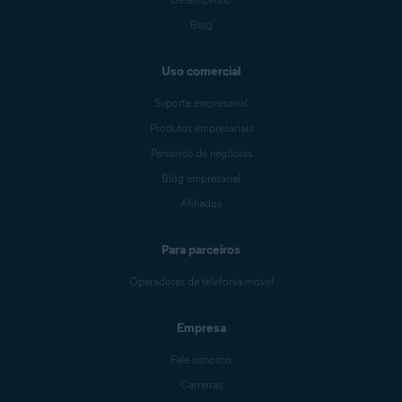
Blog
Uso comercial
Suporte empresarial
Produtos empresariais
Parceiros de negócios
Blog empresarial
Afiliados
Para parceiros
Operadoras de telefonia móvel
Empresa
Fale conosco
Carreiras