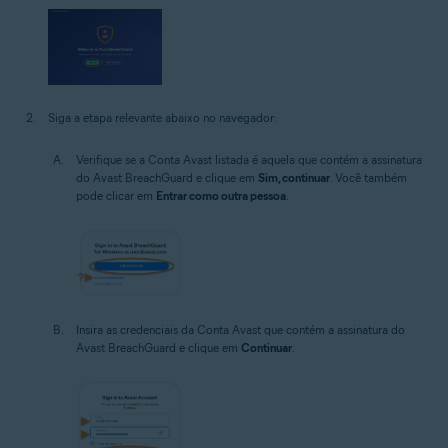
Siga a etapa relevante abaixo no navegador:
Verifique se a Conta Avast listada é aquela que contém a assinatura
do Avast BreachGuard e clique em
Sim, continuar
. Você também
pode clicar em
Entrar como outra pessoa
.
Insira as credenciais da Conta Avast que contém a assinatura do
Avast BreachGuard e clique em
Continuar
.