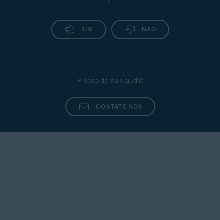
SIM
NÃO
Precisa de mais ajuda?
CONTATE-NOS