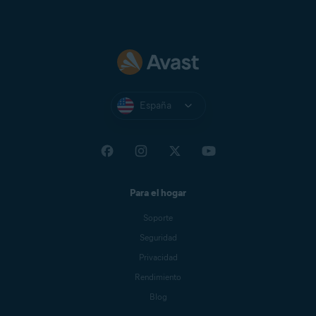
España
Para el hogar
Soporte
Seguridad
Privacidad
Rendimiento
Blog