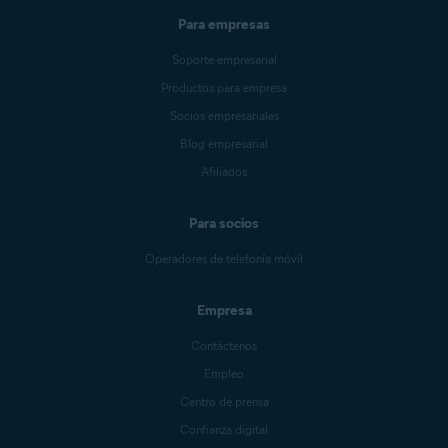
Para empresas
Soporte empresarial
Productos para empresa
Socios empresariales
Blog empresarial
Afiliados
Para socios
Operadores de telefonía móvil
Empresa
Contáctenos
Empleo
Centro de prensa
Confianza digital