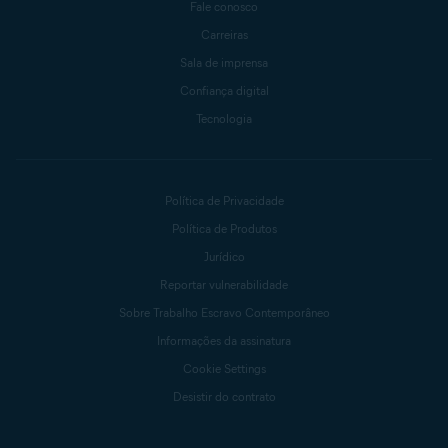
Fale conosco
Carreiras
Sala de imprensa
Confiança digital
Tecnologia
Política de Privacidade
Política de Produtos
Jurídico
Reportar vulnerabilidade
Sobre Trabalho Escravo Contemporâneo
Informações da assinatura
Cookie Settings
Desistir do contrato