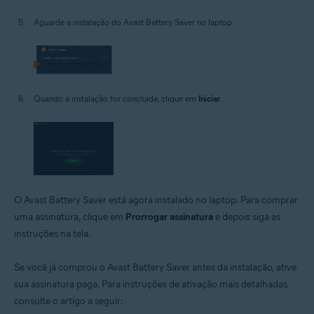
Aguarde a instalação do Avast Battery Saver no laptop.
Quando a instalação for concluída, clique em
Iniciar
.
O Avast Battery Saver está agora instalado no laptop. Para comprar
uma assinatura, clique em
Prorrogar assinatura
e depois siga as
instruções na tela.
Se você já comprou o Avast Battery Saver antes da instalação, ative
sua assinatura paga. Para instruções de ativação mais detalhadas,
consulte o artigo a seguir: