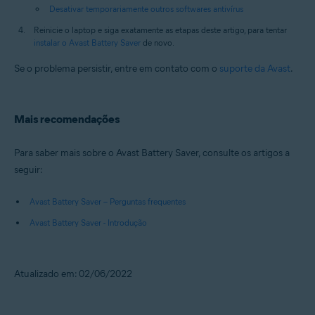
Desativar temporariamente outros softwares antivírus
Reinicie o laptop e siga exatamente as etapas deste artigo, para tentar
instalar o Avast Battery Saver
de novo.
Se o problema persistir, entre em contato com o
suporte da Avast
.
Mais recomendações
Para saber mais sobre o Avast Battery Saver, consulte os artigos a
seguir:
Avast Battery Saver – Perguntas frequentes
Avast Battery Saver - Introdução
Atualizado em: 02/06/2022