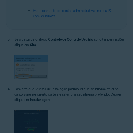
Gerenciamento de contas administrativas no seu PC
com Windows
Se a caixa de diálogo
Controle de Conta de Usuário
solicitar permissões,
clique em
Sim
.
Para alterar o idioma de instalação padrão, clique no idioma atual no
canto superior direito da tela e selecione seu idioma preferido. Depois
clique em
Instalar agora
.