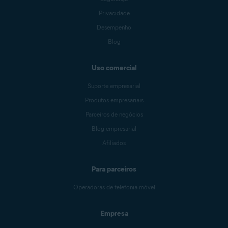
Privacidade
Desempenho
Blog
Uso comercial
Suporte empresarial
Produtos empresariais
Parceiros de negócios
Blog empresarial
Afiliados
Para parceiros
Operadoras de telefonia móvel
Empresa