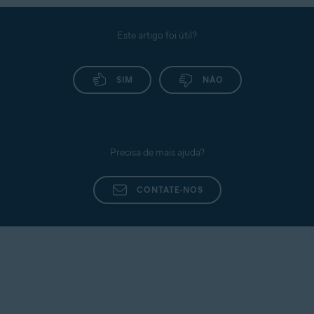
Este artigo foi útil?
SIM
NÃO
Precisa de mais ajuda?
CONTATE-NOS