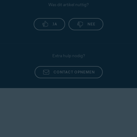
Was dit artikel nuttig?
JA
NEE
Extra hulp nodig?
CONTACT OPNEMEN