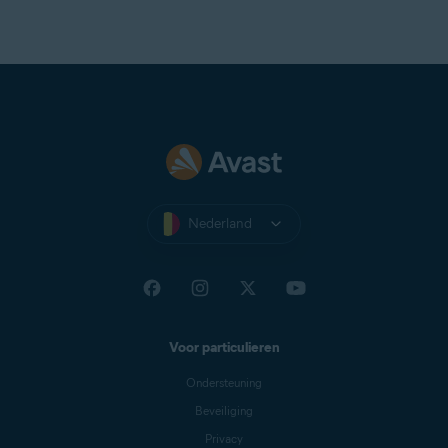
Nederland
Voor particulieren
Ondersteuning
Beveiliging
Privacy