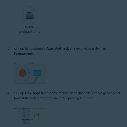
Klik op het pictogram
Avast AntiTrack
en sleep het naar de map
Toepassingen
.
Klik op
Ga
▸
Apps
in de Apple-menubalk en dubbelklik vervolgens op het
Avast AntiTrack
-pictogram om de toepassing te openen.