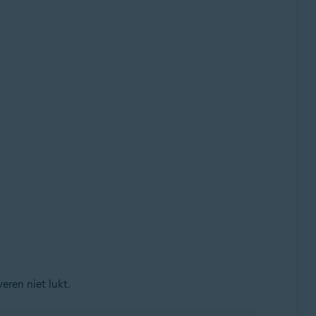
veren niet lukt.