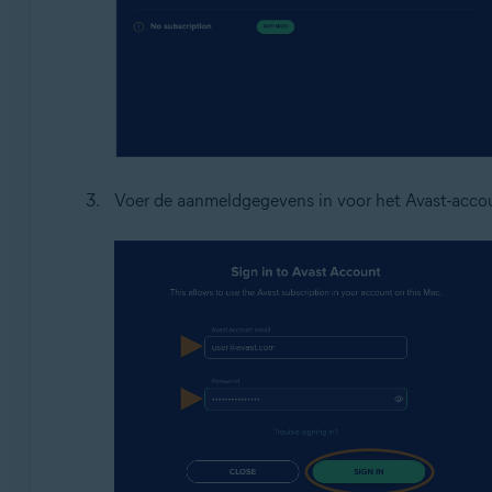
Voer de aanmeldgegevens in voor het Avast-acc