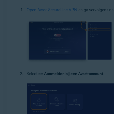
Open Avast SecureLine VPN
en ga vervolgens na
Selecteer
Aanmelden bij een Avast-account
.