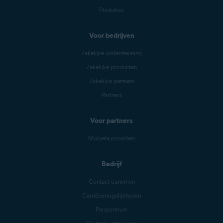
Prestaties
Voor bedrijven
Zakelijke ondersteuning
Zakelijke producten
Zakelijke partners
Partners
Voor partners
Mobiele providers
Bedrijf
Contact opnemen
Carrièremogelijkheden
Perscentrum