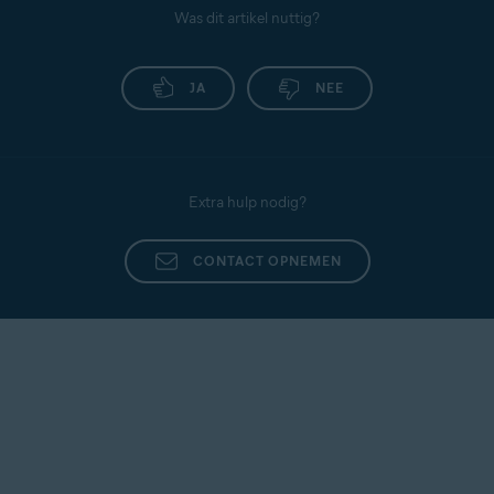
Was dit artikel nuttig?
JA
NEE
Extra hulp nodig?
CONTACT OPNEMEN