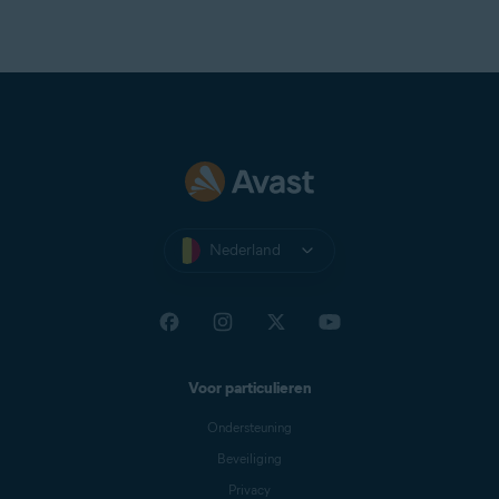
Nederland
Voor particulieren
Ondersteuning
Beveiliging
Privacy