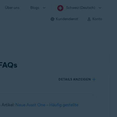
Über uns
Blogs
Schweiz (Deutsch)
Kundendienst
Konto
 FAQs
DETAILS ANZEIGEN
 Artikel:
Neue Avast One – Häufig gestellte