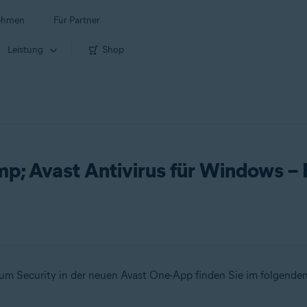
ehmen
Für Partner
Leistung
Shop
p; Avast Antivirus für Windows –
m Security in der neuen Avast One-App finden Sie im folgenden