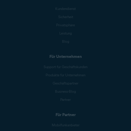
Kundendienst
Sicherheit
Privatsphäre
Leistung
Blog
Für Unternehmen
Support für Geschäftskunden
Produkte für Unternehmen
Geschäftspartner
Business-Blog
Partner
Für Partner
Mobilfunkanbieter