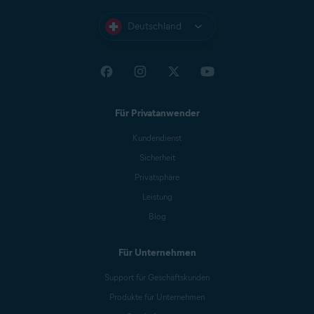
Deutschland
Für Privatanwender
Kundendienst
Sicherheit
Privatsphäre
Leistung
Blog
Für Unternehmen
Support für Geschäftskunden
Produkte für Unternehmen