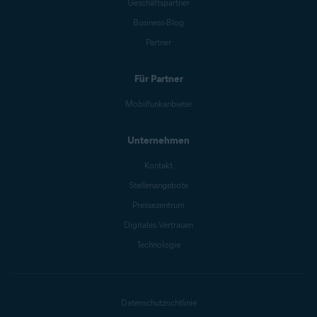
Geschäftspartner
Business-Blog
Partner
Für Partner
Mobilfunkanbieter
Unternehmen
Kontakt
Stellenangebote
Pressezentrum
Digitales Vertrauen
Technologie
Datenschutzrichtlinie