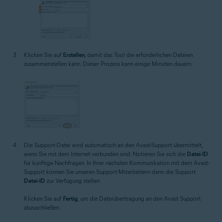
Klicken Sie auf
Erstellen
, damit das Tool die erforderlichen Dateien
zusammenstellen kann. Dieser Prozess kann einige Minuten dauern.
Die Support-Datei wird automatisch an den Avast-Support übermittelt,
wenn Sie mit dem Internet verbunden sind. Notieren Sie sich die
Datei-ID
für künftige Nachfragen. In Ihrer nächsten Kommunikation mit dem Avast-
Support können Sie unseren Support-Mitarbeitern dann die Support
Datei-ID
zur Verfügung stellen.
Klicken Sie auf
Fertig
, um die Dateiübertragung an den Avast Support
abzuschließen.