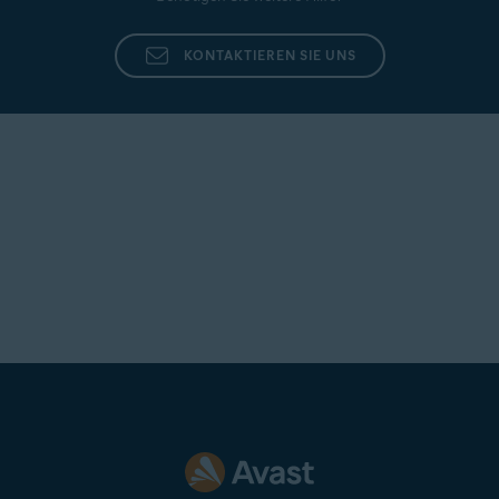
KONTAKTIEREN SIE UNS