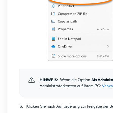
HINWEIS:
Wenn die Option
Als Adminis
Administratorkonten auf Ihrem PC:
Verwa
Klicken Sie nach Aufforderung zur Freigabe der 