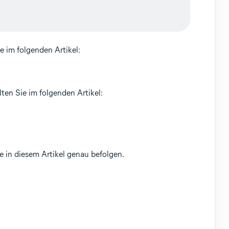
e im folgenden Artikel:
en Sie im folgenden Artikel:
te in diesem Artikel genau befolgen.