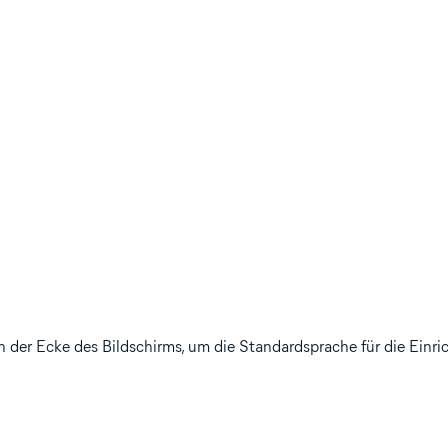
der Ecke des Bildschirms, um die Standardsprache für die Einri