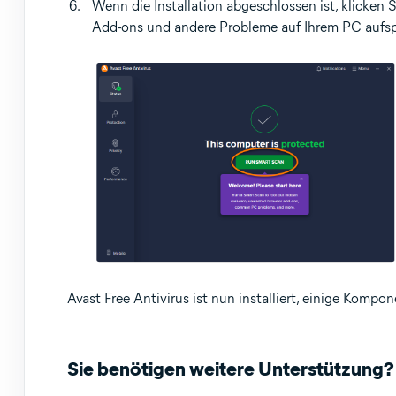
Wenn die Installation abgeschlossen ist, klicken 
Add-ons und andere Probleme auf Ihrem PC aufs
Avast Free Antivirus ist nun installiert, einige Kom
Sie benötigen weitere Unterstützung?