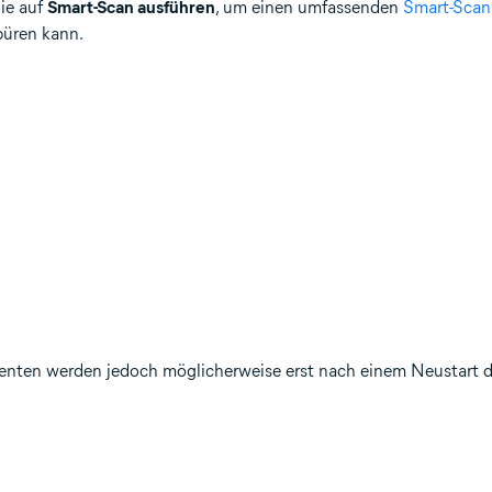
Sie auf
Smart-Scan ausführen
, um einen umfassenden
Smart-Scan
püren kann.
ponenten werden jedoch möglicherweise erst nach einem Neustart 