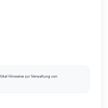
rtikel Hinweise zur Verwaltung von