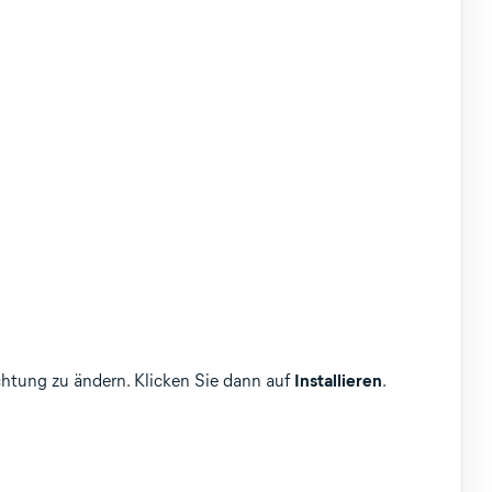
chtung zu ändern. Klicken Sie dann auf
Installieren
.