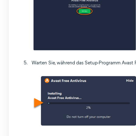
Warten Sie, während das Setup-Programm Avast Fre