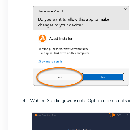
Wählen Sie die gewünschte Option oben rechts in 