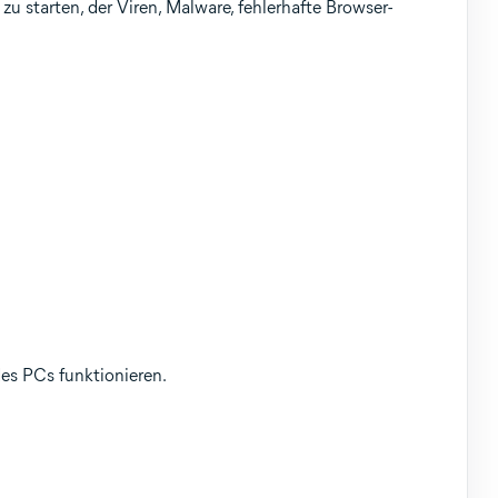
zu starten, der Viren, Malware, fehlerhafte Browser-
des PCs funktionieren.