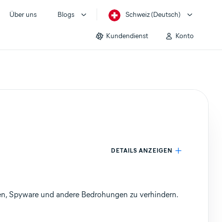
Über uns
Blogs
Schweiz (Deutsch)
Kundendienst
Konto
DETAILS ANZEIGEN
iren, Spyware und andere Bedrohungen zu verhindern.