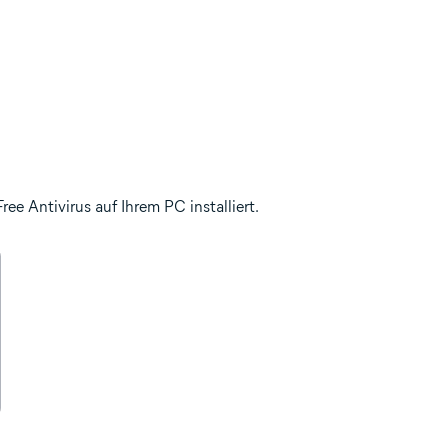
e Antivirus auf Ihrem PC installiert.