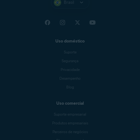
Brasil
Uso doméstico
Suporte
Segurança
Privacidade
Desempenho
Blog
Uso comercial
Suporte empresarial
Produtos empresariais
Parceiros de negócios