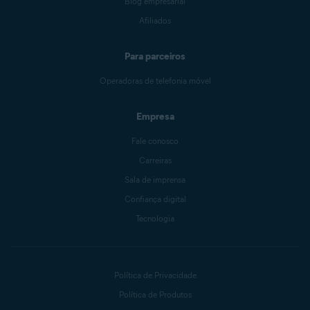
Blog empresarial
Afiliados
Para parceiros
Operadoras de telefonia móvel
Empresa
Fale conosco
Carreiras
Sala de imprensa
Confiança digital
Tecnologia
Política de Privacidade
Política de Produtos