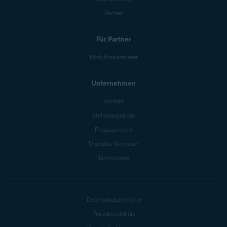
Partner
Für Partner
Mobilfunkanbieter
Unternehmen
Kontakt
Stellenangebote
Pressezentrum
Digitales Vertrauen
Technologie
Datenschutzrichtlinie
Produktrichtlinie