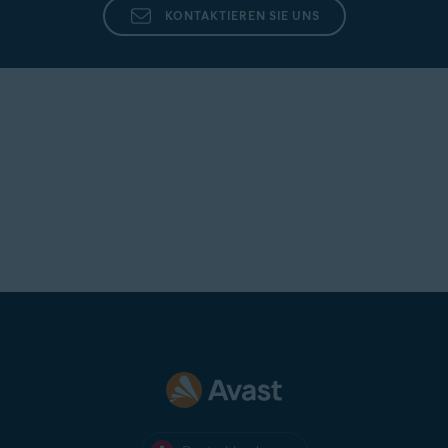
KONTAKTIEREN SIE UNS