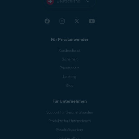
Deutschland
Für Privatanwender
Kundendienst
Sicherheit
Privatsphäre
Leistung
Blog
Für Unternehmen
Support für Geschäftskunden
Produkte für Unternehmen
Geschäftspartner
Business-Blog