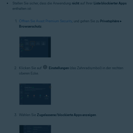
Stellen Sie sicher, dass die Anwendung
nicht
auf Ihrer
Liste blockierter Apps
enthalten ist:
Öffnen Sie Avast Premium Security
, und gehen Sie zu
Privatsphäre
▸
Browserschutz
.
Klicken Sie auf
Einstellungen
(das Zahnradsymbol) in der rechten
oberen Ecke.
Wählen Sie
Zugelassene/blockierte Apps anzeigen
.