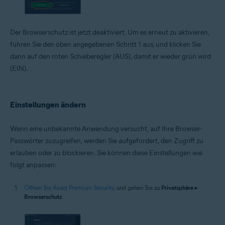
Der Browserschutz ist jetzt deaktiviert. Um es erneut zu aktivieren,
führen Sie den oben angegebenen Schritt 1 aus, und klicken Sie
dann auf den roten Schieberegler (AUS), damit er wieder grün wird
(EIN).
Einstellungen ändern
Wenn eine unbekannte Anwendung versucht, auf Ihre Browser-
Passwörter zuzugreifen, werden Sie aufgefordert, den Zugriff zu
erlauben oder zu blockieren. Sie können diese Einstellungen wie
folgt anpassen:
Öffnen Sie Avast Premium Security
, und gehen Sie zu
Privatsphäre
▸
Browserschutz
.