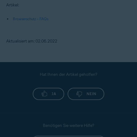
Artikel:
Browserschutz – FAQs
Aktualisiert am: 02.06.2022
Hat Ihnen der Artikel geholfen?
JA
NEIN
Benötigen Sie weitere Hilfe?