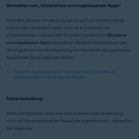
Verwalten von „blockierten und zugelassenen Apps“
Nachdem Sie einer Anwendung den Zugriff auf Ihre Passwörter
erlaubt oder verweigert haben, wird sie automatisch der
entsprechenden Liste auf dem Einstellungsbildschirm
Blockierte
und zugelassene Apps
hinzugefügt. Weitere Informationen über
den Zugriff auf und die Verwaltung von blockierten & zugelassenen
Apps finden Sie im folgenden Artikel:
Verwenden des Bildschirms für Einstellungen von „blockierte und
zugelassene Apps“ in Avast Premium Security
Fehlerbehebung
Wenn Sie feststellen, dass eine vertrauenswürdige Anwendung
nicht auf Ihre gespeicherten Passwörter zugreifen kann, überprüfen
Sie Folgendes: