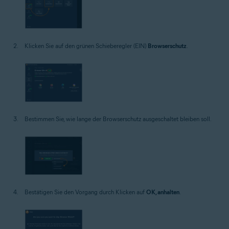
Klicken Sie auf den grünen Schieberegler (EIN)
Browserschutz
.
Bestimmen Sie, wie lange der Browserschutz ausgeschaltet bleiben soll.
Bestätigen Sie den Vorgang durch Klicken auf
OK, anhalten
.