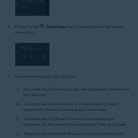
Klicken Sie auf
Einstellungen
(das Zahnradsymbol) in der rechten
oberen Ecke.
Folgende Einstellungen sind verfügbar:
Sie können den Browserschutz über den Schieberegler deaktivieren
bzw. aktivieren.
Sie können den Passwortschutz für in kompatiblen Browsern
gespeicherte Passwörter aktivieren bzw. deaktivieren.
Sie können den Zugriff auf Browser-Cookies zulassen bzw.
blockieren, um Ihre persönlichen und sensiblen Daten zu schützen.
Zeigen Sie die unterstützten Browser an, die durch ein Passwort