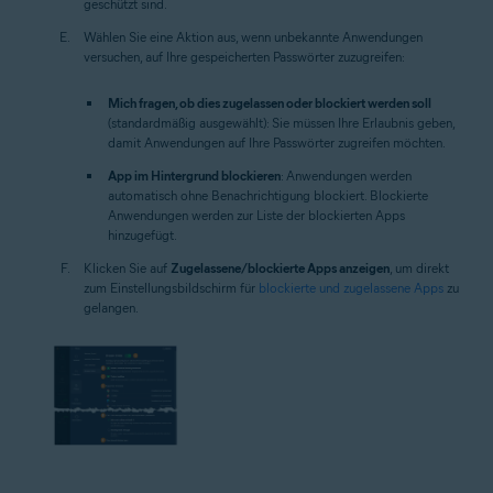
geschützt sind.
Wählen Sie eine Aktion aus, wenn unbekannte Anwendungen
versuchen, auf Ihre gespeicherten Passwörter zuzugreifen:
Mich fragen, ob dies zugelassen oder blockiert werden soll
(standardmäßig ausgewählt): Sie müssen Ihre Erlaubnis geben,
damit Anwendungen auf Ihre Passwörter zugreifen möchten.
App im Hintergrund blockieren
: Anwendungen werden
automatisch ohne Benachrichtigung blockiert. Blockierte
Anwendungen werden zur Liste der blockierten Apps
hinzugefügt.
Klicken Sie auf
Zugelassene/blockierte Apps anzeigen
, um direkt
zum Einstellungsbildschirm für
blockierte und zugelassene Apps
zu
gelangen.