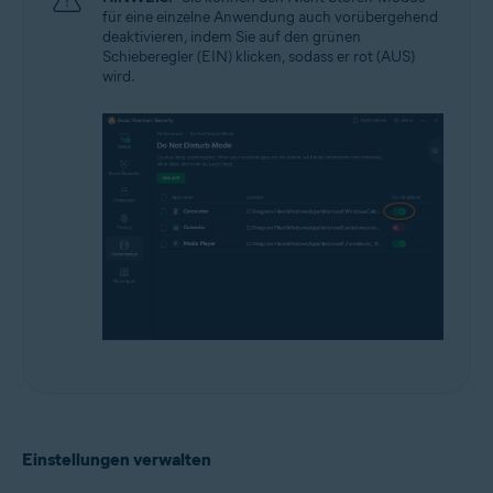
für eine einzelne Anwendung auch vorübergehend
deaktivieren, indem Sie auf den grünen
Schieberegler (EIN) klicken, sodass er rot (AUS)
wird.
Einstellungen verwalten