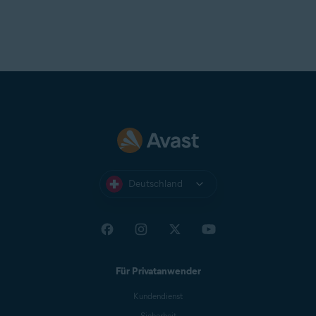
Deutschland
Für Privatanwender
Kundendienst
Sicherheit