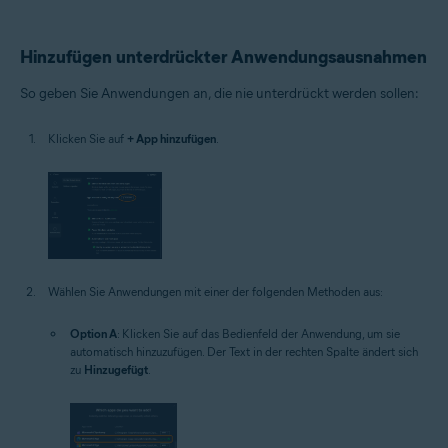
Hinzufügen unterdrückter Anwendungsausnahmen
So geben Sie Anwendungen an, die nie unterdrückt werden sollen:
Klicken Sie auf
+ App hinzufügen
.
Wählen Sie Anwendungen mit einer der folgenden Methoden aus:
Option A
: Klicken Sie auf das Bedienfeld der Anwendung, um sie
automatisch hinzuzufügen. Der Text in der rechten Spalte ändert sich
zu
Hinzugefügt
.