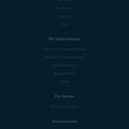
Privatsphäre
Leistung
Blog
Für Unternehmen
Support für Geschäftskunden
Produkte für Unternehmen
Geschäftspartner
Business-Blog
Partner
Für Partner
Mobilfunkanbieter
Unternehmen