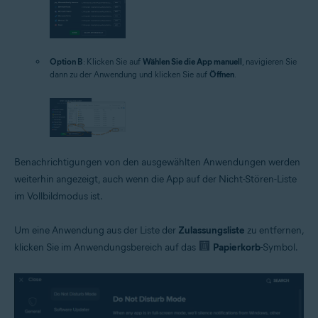
Option B
: Klicken Sie auf
Wählen Sie die App manuell
, navigieren Sie
dann zu der Anwendung und klicken Sie auf
Öffnen
.
Benachrichtigungen von den ausgewählten Anwendungen werden
weiterhin angezeigt, auch wenn die App auf der Nicht-Stören-Liste
im Vollbildmodus ist.
Um eine Anwendung aus der Liste der
Zulassungsliste
zu entfernen,
klicken Sie im Anwendungsbereich auf das
Papierkorb
-Symbol.