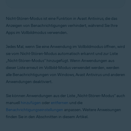
Windows
Nicht-Stören-Modus ist eine Funktion in Avast Antivirus, die das
Anzeigen von Benachrichtigungen verhindert, während Sie Ihre
Apps im Vollbildmodus verwenden.
Jedes Mal, wenn Sie eine Anwendung im Vollbildmodus öffnen, wird
sie vom Nicht-Stören-Modus automatisch erkannt und zur Liste
„Nicht-Stören-Modus“ hinzugefügt. Wenn Anwendungen aus
dieser Liste erneut im Vollbild-Modus verwendet werden, werden
alle Benachrichtigungen von Windows, Avast Antivirus und anderen
Anwendungen deaktiviert.
Sie können Anwendungen aus der Liste „Nicht-Stören-Modus“ auch
manuell
hinzufügen
oder
entfernen
und die
Benachrichtigungseinstellungen
anpassen. Weitere Anweisungen
finden Sie in den Abschnitten in diesem Artikel.