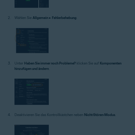
Wählen Sie
Allgemein
▸
Fehlerbehebung
.
Unter
Haben Sie immer noch Probleme?
klicken Sie auf
Komponenten
hinzufügen und ändern
.
Deaktivieren Sie das Kontrollkästchen neben
Nicht-Stören-Modus
.