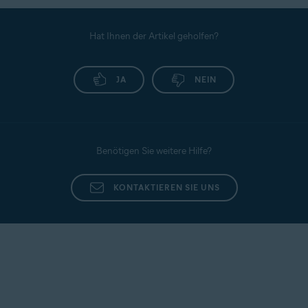
Hat Ihnen der Artikel geholfen?
JA
NEIN
Benötigen Sie weitere Hilfe?
KONTAKTIEREN SIE UNS