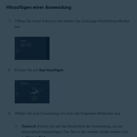
Hinzufügen einer Anwendung
Öffnen Sie Avast Antivirus und wählen Sie Leistung ▸ Nicht-Stören-Modus
aus.
Klicken Sie auf
App hinzufügen
.
Wählen Sie eine Anwendung mit einer der folgenden Methoden aus:
Option A
: Klicken Sie auf das Bedienfeld der Anwendung, um sie
automatisch hinzuzufügen. Der Text in der rechten Spalte ändert sich