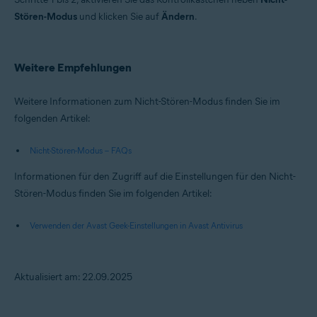
Stören-Modus
und klicken Sie auf
Ändern
.
Weitere Empfehlungen
Weitere Informationen zum Nicht-Stören-Modus finden Sie im
folgenden Artikel:
Nicht-Stören-Modus – FAQs
Informationen für den Zugriff auf die Einstellungen für den Nicht-
Stören-Modus finden Sie im folgenden Artikel:
Verwenden der Avast Geek-Einstellungen in Avast Antivirus
Aktualisiert am: 22.09.2025