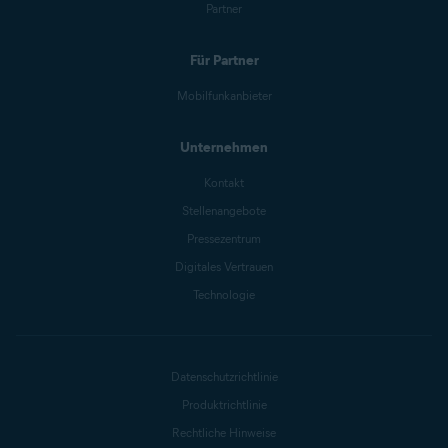
Partner
Für Partner
Mobilfunkanbieter
Unternehmen
Kontakt
Stellenangebote
Pressezentrum
Digitales Vertrauen
Technologie
Datenschutzrichtlinie
Produktrichtlinie
Rechtliche Hinweise