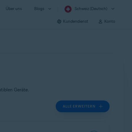
Über uns
Blogs
Schweiz (Deutsch)
Kundendienst
Konto
tiblen Geräte.
ALLE ERWEITERN