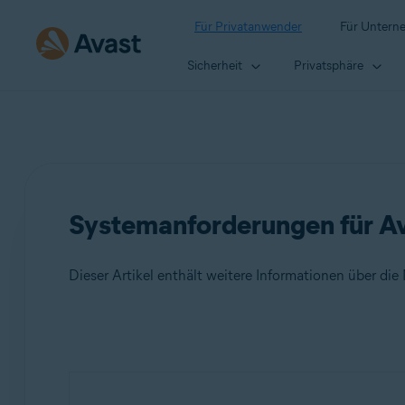
Für Privatanwender
Für Untern
Sicherheit
Privatsphäre
Systemanforderungen für 
Dieser Artikel enthält weitere Informationen über d