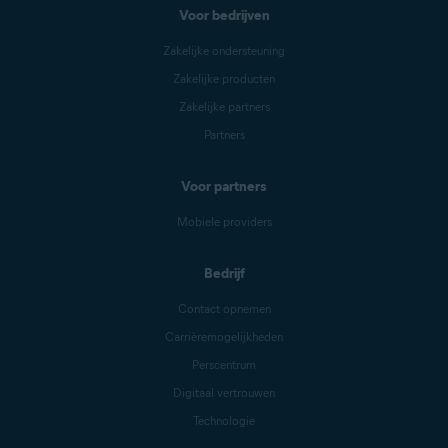
Voor bedrijven
Zakelijke ondersteuning
Zakelijke producten
Zakelijke partners
Partners
Voor partners
Mobiele providers
Bedrijf
Contact opnemen
Carrièremogelijkheden
Perscentrum
Digitaal vertrouwen
Technologie