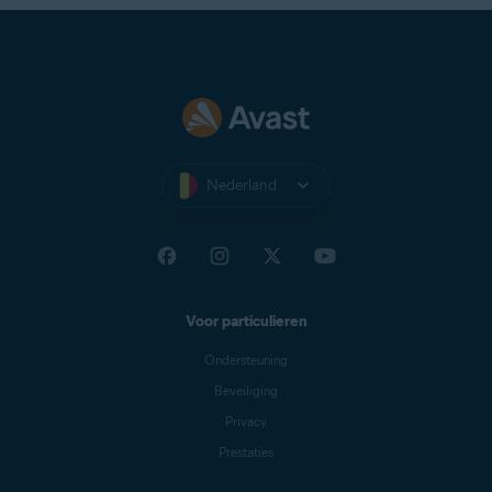
Nederland
Voor particulieren
Ondersteuning
Beveiliging
Privacy
Prestaties