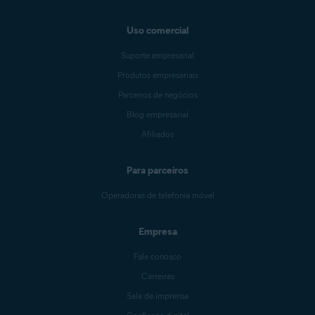
Uso comercial
Suporte empresarial
Produtos empresariais
Parceiros de negócios
Blog empresarial
Afiliados
Para parceiros
Operadoras de telefonia móvel
Empresa
Fale conosco
Carreiras
Sala de imprensa