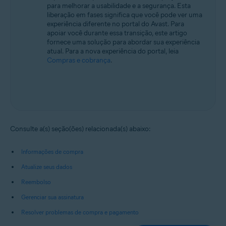
para melhorar a usabilidade e a segurança. Esta
liberação em fases significa que você pode ver uma
experiência diferente no portal do Avast. Para
apoiar você durante essa transição, este artigo
fornece uma solução para abordar sua experiência
atual. Para a nova experiência do portal, leia
Compras e cobrança
.
Consulte a(s) seção(ões) relacionada(s) abaixo:
Informações de compra
Atualize seus dados
Reembolso
Gerenciar sua assinatura
Resolver problemas de compra e pagamento