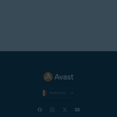
Nederland