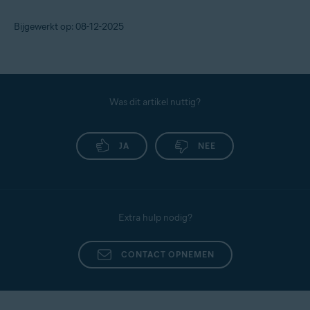
Bijgewerkt op: 08-12-2025
Was dit artikel nuttig?
JA
NEE
Extra hulp nodig?
CONTACT OPNEMEN