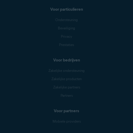
Voor particulieren
Ondersteuning
Beveiliging
Privacy
Prestaties
Voor bedrijven
Zakelijke ondersteuning
Zakelijke producten
Zakelijke partners
Partners
Voor partners
Mobiele providers