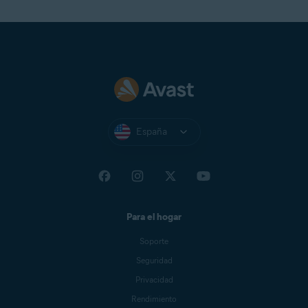
España
Para el hogar
Soporte
Seguridad
Privacidad
Rendimiento