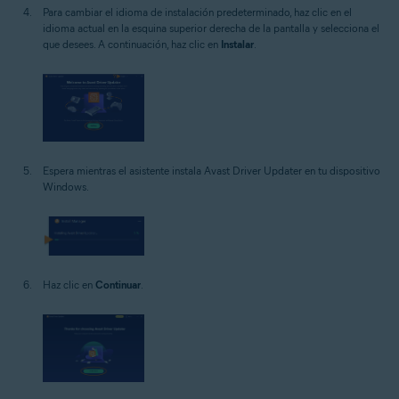
Para cambiar el idioma de instalación predeterminado, haz clic en el
idioma actual en la esquina superior derecha de la pantalla y selecciona el
que desees. A continuación, haz clic en
Instalar
.
Espera mientras el asistente instala Avast Driver Updater en tu dispositivo
Windows.
Haz clic en
Continuar
.