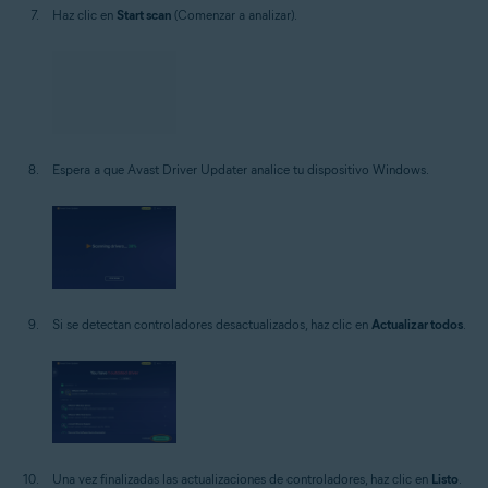
Haz clic en
Start scan
(Comenzar a analizar).
Espera a que Avast Driver Updater analice tu dispositivo Windows.
Si se detectan controladores desactualizados, haz clic en
Actualizar todos
.
Una vez finalizadas las actualizaciones de controladores, haz clic en
Listo
.