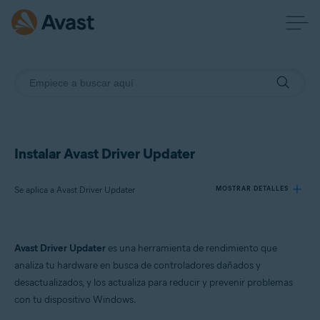
Instalar Avast Driver Updater
Se aplica a Avast Driver Updater
MOSTRAR DETALLES
Productos:
Avast Driver Updater
es una herramienta de rendimiento que
Avast Driver Updater
analiza tu hardware en busca de controladores dañados y
desactualizados, y los actualiza para reducir y prevenir problemas
Sistemas operativos:
con tu dispositivo Windows.
Windows