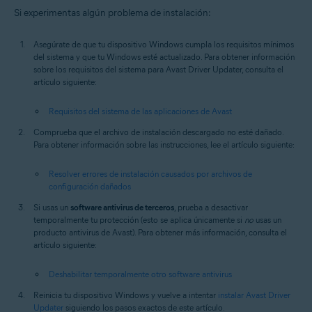
Si experimentas algún problema de instalación:
Asegúrate de que tu dispositivo Windows cumpla los requisitos mínimos
del sistema y que tu Windows esté actualizado. Para obtener información
sobre los requisitos del sistema para Avast Driver Updater, consulta el
artículo siguiente:
Requisitos del sistema de las aplicaciones de Avast
Comprueba que el archivo de instalación descargado no esté dañado.
Para obtener información sobre las instrucciones, lee el artículo siguiente:
Resolver errores de instalación causados por archivos de
configuración dañados
Si usas un
software antivirus de terceros
, prueba a desactivar
temporalmente tu protección (esto se aplica únicamente si
no
usas un
producto antivirus de Avast). Para obtener más información, consulta el
artículo siguiente:
Deshabilitar temporalmente otro software antivirus
Reinicia tu dispositivo Windows y vuelve a intentar
instalar Avast Driver
Updater
siguiendo los pasos exactos de este artículo.