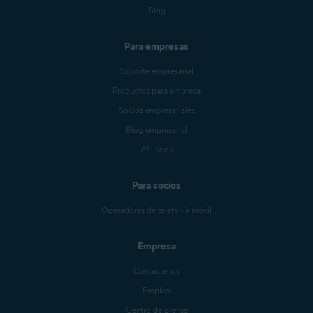
Blog
Para empresas
Soporte empresarial
Productos para empresa
Socios empresariales
Blog empresarial
Afiliados
Para socios
Operadores de telefonía móvil
Empresa
Contáctenos
Empleo
Centro de prensa