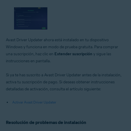
Avast Driver Updater ahora está instalado en tu dispositivo
Windows y funciona en modo de prueba gratuita. Para comprar
una suscripción, haz clic en
Extender suscripción
y sigue las
instrucciones en pantalla.
Si ya te has suscrito a Avast Driver Updater antes de la instalación,
activa tu suscripción de pago. Si deseas obtener instrucciones
detalladas de activación, consulta el artículo siguiente:
Activar Avast Driver Updater
Resolución de problemas de instalación