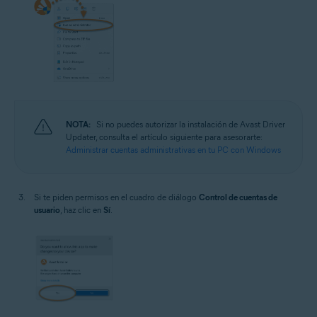
NOTA:
Si no puedes autorizar la instalación de Avast Driver
Updater, consulta el artículo siguiente para asesorarte:
Administrar cuentas administrativas en tu PC con Windows
Si te piden permisos en el cuadro de diálogo
Control de cuentas de
usuario
, haz clic en
Sí
.