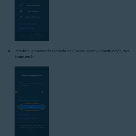
Introduce la contraseña asociada a tu Cuenta Avast y, a continuación, toca
Iniciar sesión
.