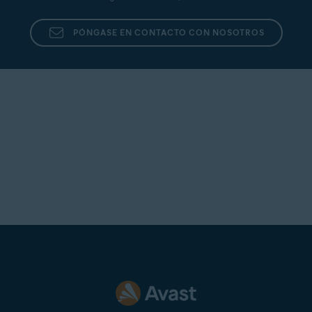
PÓNGASE EN CONTACTO CON NOSOTROS