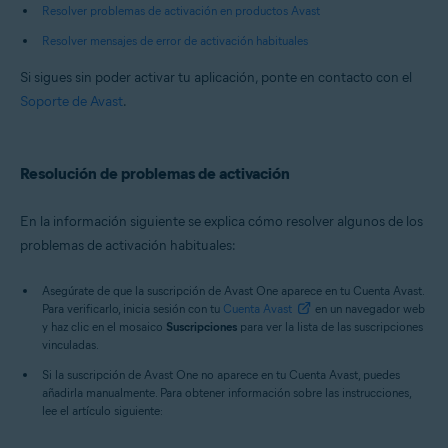
Resolver problemas de activación en productos Avast
Resolver mensajes de error de activación habituales
Si sigues sin poder activar tu aplicación, ponte en contacto con el
Soporte de Avast
.
Resolución de problemas de activación
En la información siguiente se explica cómo resolver algunos de los
problemas de activación habituales:
Asegúrate de que la suscripción de Avast One aparece en tu Cuenta Avast.
Para verificarlo, inicia sesión con tu
Cuenta Avast
en un navegador web
y haz clic en el mosaico
Suscripciones
para ver la lista de las suscripciones
vinculadas.
Si la suscripción de Avast One no aparece en tu Cuenta Avast, puedes
añadirla manualmente. Para obtener información sobre las instrucciones,
lee el artículo siguiente: