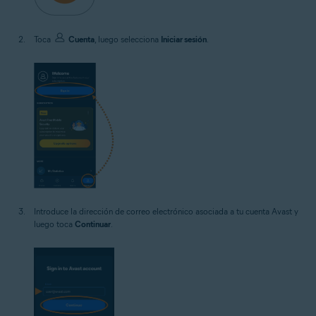
Toca
Cuenta
, luego selecciona
Iniciar sesión
.
Introduce la dirección de correo electrónico asociada a tu cuenta Avast y
luego toca
Continuar
.