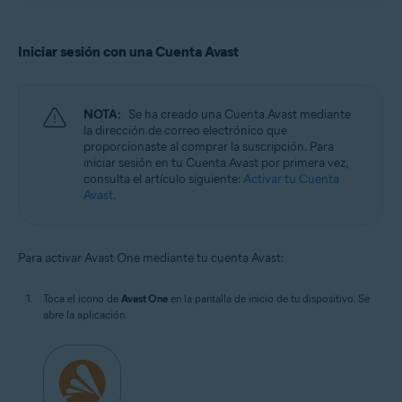
Iniciar sesión con una Cuenta Avast
NOTA:
Se ha creado una Cuenta Avast mediante
la dirección de correo electrónico que
proporcionaste al comprar la suscripción. Para
iniciar sesión en tu Cuenta Avast por primera vez,
consulta el artículo siguiente:
Activar tu Cuenta
Avast
.
Para activar Avast One mediante tu cuenta Avast:
Toca el icono de
Avast One
en la pantalla de inicio de tu dispositivo. Se
abre la aplicación.