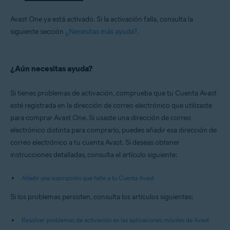
Avast One ya está activado. Si la activación falla, consulta la
siguiente sección
¿Necesitas más ayuda?
.
¿Aún necesitas ayuda?
Si tienes problemas de activación, comprueba que tu Cuenta Avast
esté registrada en la dirección de correo electrónico que utilizaste
para comprar Avast One. Si usaste una dirección de correo
electrónico distinta para comprarlo, puedes añadir esa dirección de
correo electrónico a tu cuenta Avast. Si deseas obtener
instrucciones detalladas, consulta el artículo siguiente:
Añadir una suscripción que falte a tu Cuenta Avast
Si los problemas persisten, consulta los artículos siguientes:
Resolver problemas de activación en las aplicaciones móviles de Avast