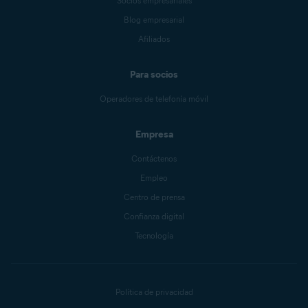
Socios empresariales
Blog empresarial
Afiliados
Para socios
Operadores de telefonía móvil
Empresa
Contáctenos
Empleo
Centro de prensa
Confianza digital
Tecnología
Política de privacidad