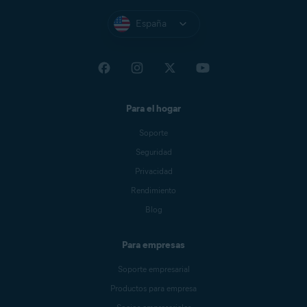
España
Para el hogar
Soporte
Seguridad
Privacidad
Rendimiento
Blog
Para empresas
Soporte empresarial
Productos para empresa