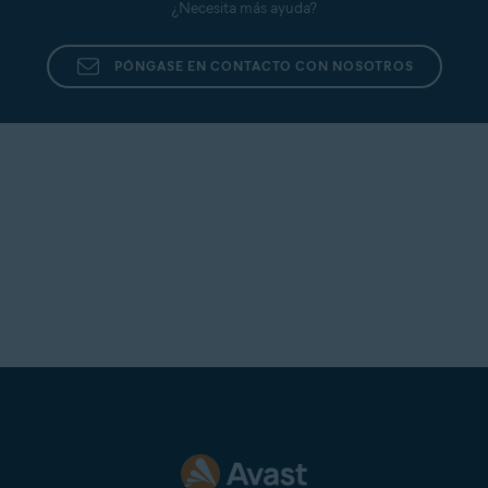
¿Necesita más ayuda?
PÓNGASE EN CONTACTO CON NOSOTROS