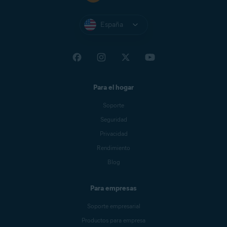
España
Para el hogar
Soporte
Seguridad
Privacidad
Rendimiento
Blog
Para empresas
Soporte empresarial
Productos para empresa