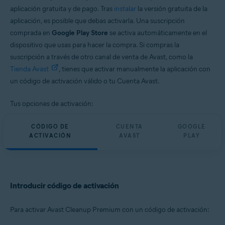
aplicación gratuita y de pago. Tras
instalar
la versión gratuita de la
aplicación, es posible que debas activarla. Una suscripción
comprada en
Google Play Store
se activa automáticamente en el
dispositivo que usas para hacer la compra. Si compras la
suscripción a través de otro canal de venta de Avast, como la
Tienda Avast
, tienes que activar manualmente la aplicación con
un código de activación válido o tu Cuenta Avast.
Tus opciones de activación:
CÓDIGO DE
CUENTA
GOOGLE
ACTIVACIÓN
AVAST
PLAY
Introducir código de activación
Para activar Avast Cleanup Premium con un código de activación: