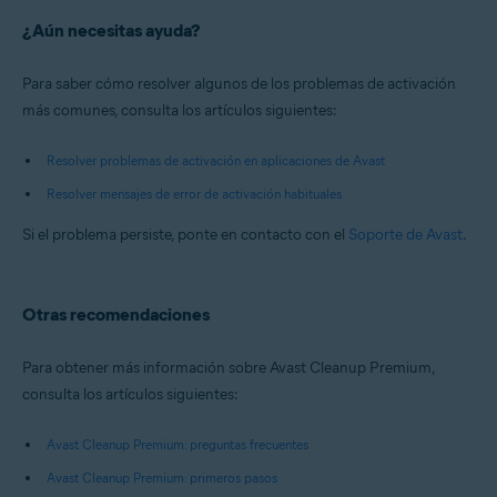
¿Aún necesitas ayuda?
Para saber cómo resolver algunos de los problemas de activación
más comunes, consulta los artículos siguientes:
Resolver problemas de activación en aplicaciones de Avast
Resolver mensajes de error de activación habituales
Si el problema persiste, ponte en contacto con el
Soporte de Avast
.
Otras recomendaciones
Para obtener más información sobre Avast Cleanup Premium,
consulta los artículos siguientes:
Avast Cleanup Premium: preguntas frecuentes
Avast Cleanup Premium: primeros pasos