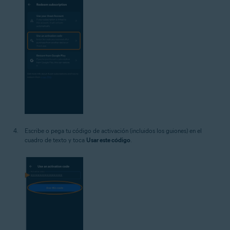
Escribe o pega tu código de activación (incluidos los guiones) en el
cuadro de texto y toca
Usar este código
.