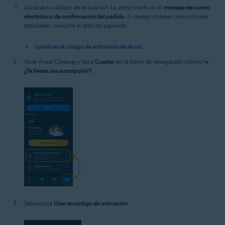
Localiza tu código de activación. Lo encontrarás en el
mensaje de correo
electrónico de confirmación del pedido
. Si deseas obtener instrucciones
detalladas, consulta el artículo siguiente:
Localizar el código de activación de Avast
Abre Avast Cleanup y toca
Cuenta
(en la barra de navegación inferior) ▸
¿Ya tienes una suscripción?
.
Selecciona
Usar un código de activación
.