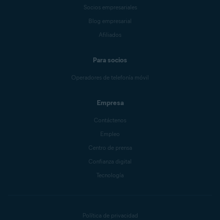
Socios empresariales
Blog empresarial
Afiliados
Para socios
Operadores de telefonía móvil
Empresa
Contáctenos
Empleo
Centro de prensa
Confianza digital
Tecnología
Política de privacidad