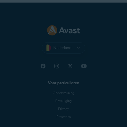
Nederland
Voor particulieren
Ondersteuning
Beveiliging
Privacy
Prestaties