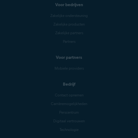
Voor bedrijven
Zakelijke ondersteuning
Zakelijke producten
Zakelijke partners
Partners
Voor partners
Mobiele providers
Bedrijf
Contact opnemen
Carrièremogelijkheden
Perscentrum
Digitaal vertrouwen
Technologie