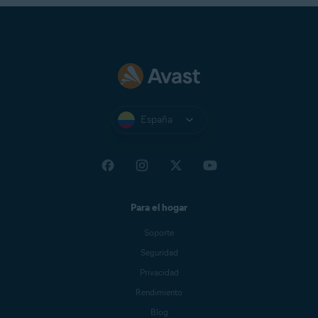
España
Para el hogar
Soporte
Seguridad
Privacidad
Rendimiento
Blog