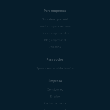
Para empresas
Soporte empresarial
Productos para empresa
Socios empresariales
Blog empresarial
Afiliados
Para socios
Operadores de telefonía móvil
Empresa
Contáctenos
Empleo
Centro de prensa