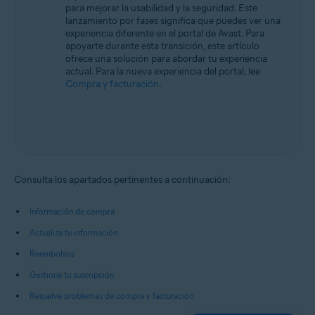
para mejorar la usabilidad y la seguridad. Este
lanzamiento por fases significa que puedes ver una
experiencia diferente en el portal de Avast. Para
apoyarte durante esta transición, este artículo
ofrece una solución para abordar tu experiencia
actual. Para la nueva experiencia del portal, lee
Compra y facturación
.
Consulta los apartados pertinentes a continuación:
Información de compra
Actualiza tu información
Reembolsos
Gestiona tu suscripción
Resuelve problemas de compra y facturación