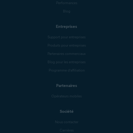
Performances
Blog
Entreprises
Support pour entreprises
Produits pour entreprises
Partenaires commerciaux
Blog pour les entreprises
Programme d’affiliation
Partenaires
Opérateurs mobiles
Société
Nous contacter
Carrières