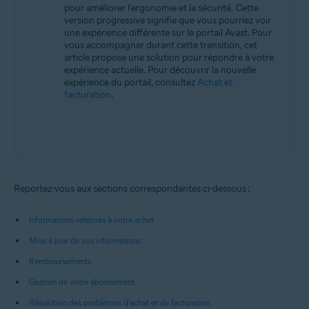
pour améliorer l'ergonomie et la sécurité. Cette
version progressive signifie que vous pourriez voir
une expérience différente sur le portail Avast. Pour
vous accompagner durant cette transition, cet
article propose une solution pour répondre à votre
expérience actuelle. Pour découvrir la nouvelle
expérience du portail, consultez
Achat et
facturation
.
Reportez-vous aux sections correspondantes ci-dessous :
Informations relatives à votre achat
Mise à jour de vos informations
Remboursements
Gestion de votre abonnement
Résolution des problèmes d’achat et de facturation