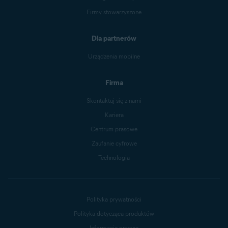
Firmy stowarzyszone
Dla partnerów
Urządzenia mobilne
Firma
Skontaktuj się z nami
Kariera
Centrum prasowe
Zaufanie cyfrowe
Technologia
Polityka prywatności
Polityka dotycząca produktów
Informacje prawne