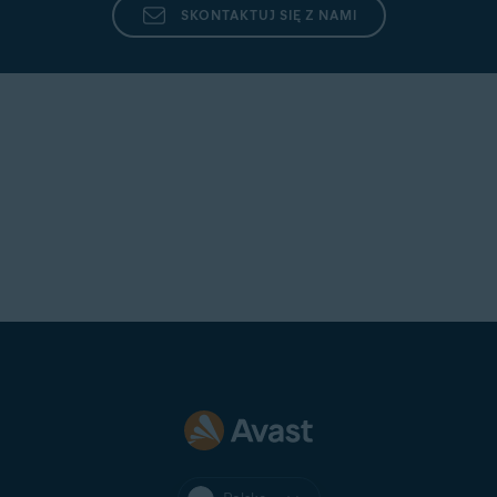
SKONTAKTUJ SIĘ Z NAMI