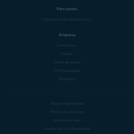
Para socios
Operadores de telefonía móvil
Empresa
Contáctenos
Empleo
Centro de prensa
Confianza digital
Tecnología
Política de privacidad
Política de productos
Información legal
Informar de una vulnerabilidad