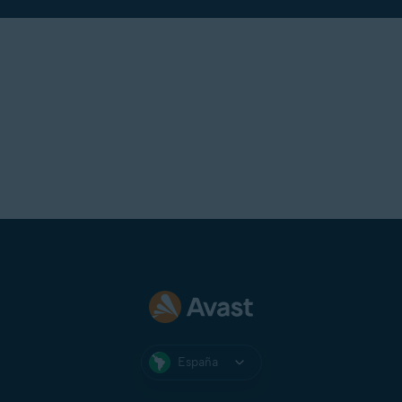
España