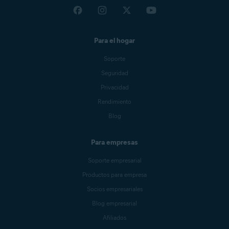
Para el hogar
Soporte
Seguridad
Privacidad
Rendimiento
Blog
Para empresas
Soporte empresarial
Productos para empresa
Socios empresariales
Blog empresarial
Afiliados