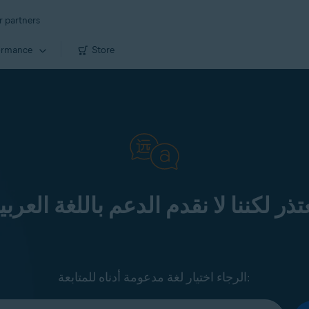
r partners
ormance
Store
تذر لكننا لا نقدم الدعم باللغة العربي
الرجاء اختيار لغة مدعومة أدناه للمتابعة: