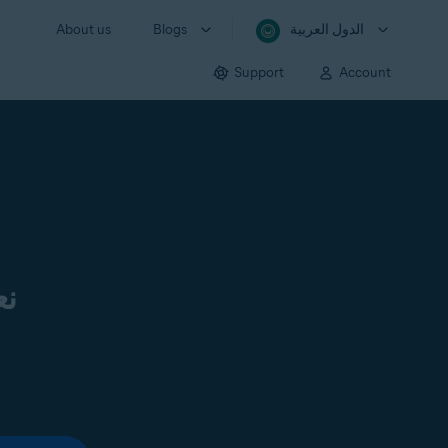
الدول العربية
Blogs
About us
Support
Account
نع