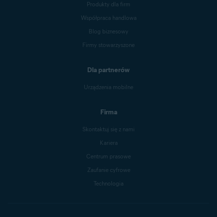
Produkty dla firm
Współpraca handlowa
Blog biznesowy
Firmy stowarzyszone
Dla partnerów
Urządzenia mobilne
Firma
Skontaktuj się z nami
Kariera
Centrum prasowe
Zaufanie cyfrowe
Technologia