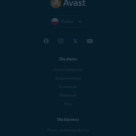
Polska
Dla domu
Pomoc techniczna
Bezpieczeństwo
Prywatność
Wydajność
Blog
Dla biznesu
Pomoc techniczna dla firm