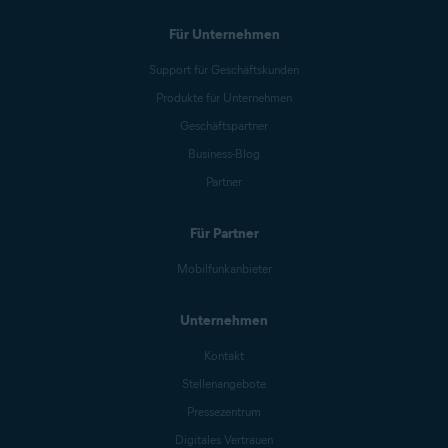
Für Unternehmen
Support für Geschäftskunden
Produkte für Unternehmen
Geschäftspartner
Business-Blog
Partner
Für Partner
Mobilfunkanbieter
Unternehmen
Kontakt
Stellenangebote
Pressezentrum
Digitales Vertrauen