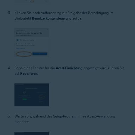
Klicken Sie nach Aufforderung zur Freigabe der Berechtigung im
Dialogfeld
Benutzerkontensteuerung
auf
Ja
.
Sobald das Fenster für die
Avast-Einrichtung
angezeigt wird, klicken Sie
auf
Reparieren
.
Warten Sie, während das Setup-Programm Ihre Avast-Anwendung
repariert.