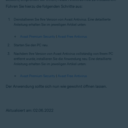
Führen Sie hierzu die folgenden Schritte aus:
Deinstallieren Sie Ihre Version von Avast Antivirus. Eine detaillierte
Anleitung erhalten Sie im jeweiligen Artikel unten:
Avast Premium Security
|
Avast Free Antivirus
Starten Sie den PC neu.
Nachdem Ihre Version von Avast Antivirus vollständig von Ihrem PC
entfernt wurde, installieren Sie die Anwendung neu. Eine detaillierte
Anleitung erhalten Sie im jeweiligen Artikel unten:
Avast Premium Security
|
Avast Free Antivirus
Der Anwendung sollte sich nun wie gewohnt öffnen lassen.
Aktualisiert am: 02.06.2022