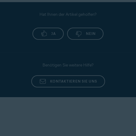
Hat Ihnen der Artikel geholfen?
JA
NEIN
Benötigen Sie weitere Hilfe?
KONTAKTIEREN SIE UNS