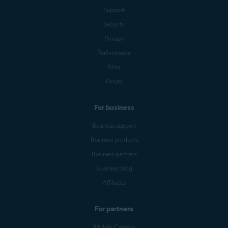
Support
Security
Privacy
Performance
Blog
Forum
For business
Business support
Business products
Business partners
Business blog
Affiliates
For partners
Mobile Carriers