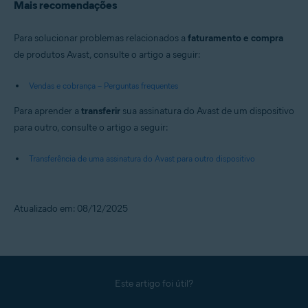
Mais recomendações
Para solucionar problemas relacionados a
faturamento e compra
de produtos Avast, consulte o artigo a seguir:
Vendas e cobrança – Perguntas frequentes
Para aprender a
transferir
sua assinatura do Avast de um dispositivo
para outro, consulte o artigo a seguir:
Transferência de uma assinatura do Avast para outro dispositivo
Atualizado em: 08/12/2025
Este artigo foi útil?