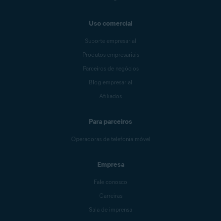
Uso comercial
Suporte empresarial
Produtos empresariais
Parceiros de negócios
Blog empresarial
Afiliados
Para parceiros
Operadoras de telefonia móvel
Empresa
Fale conosco
Carreiras
Sala de imprensa