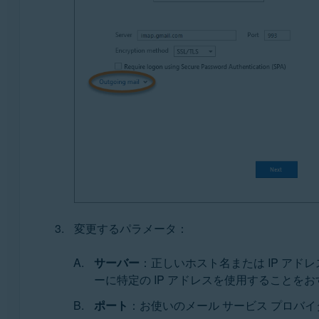
変更するパラメータ：
サーバー
：正しいホスト名または IP ア
ーに特定の IP アドレスを使用することを
ポート
：お使いのメール サービス プロバ