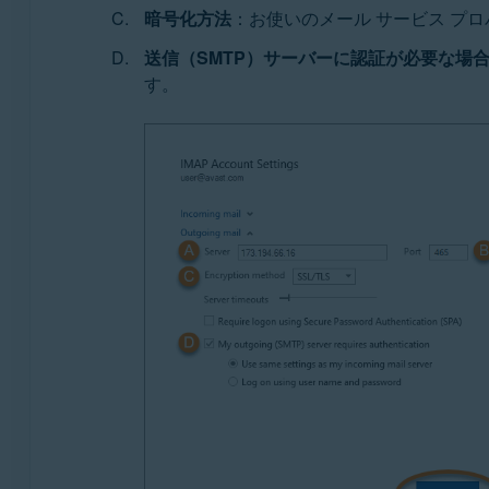
暗号化方法
：お使いのメール サービス プ
送信（SMTP）サーバーに認証が必要な場
す。