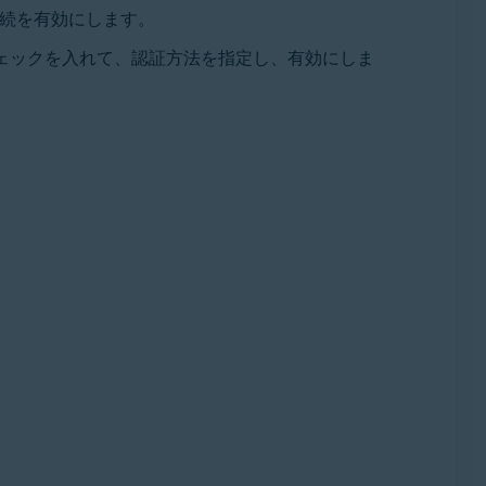
続を有効にします。
チェックを入れて、認証方法を指定し、有効にしま