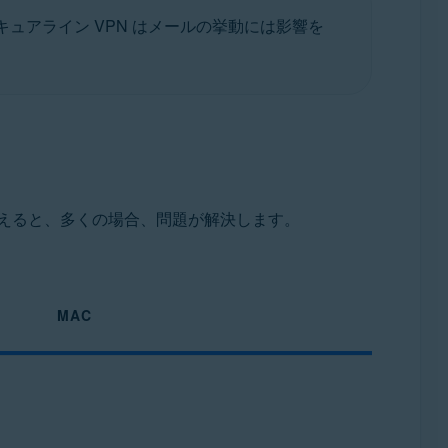
ュアライン VPN はメールの挙動には影響を
に切り替えると、多くの場合、問題が解決します。
MAC