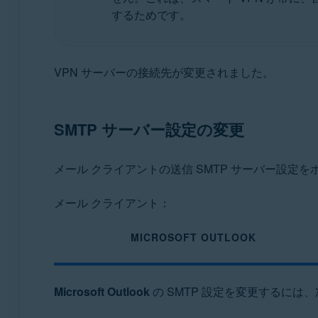
するためです。
VPN サーバーの接続先が変更されました。
SMTP サーバー設定の変更
メール クライアントの送信 SMTP サーバー設定を
メール クライアント：
MICROSOFT OUTLOOK
Microsoft Outlook
の SMTP 設定を変更するには