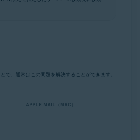
とで、通常はこの問題を解決することができます。
APPLE MAIL（MAC）