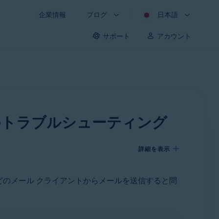
企業情報
ブログ
日本語
サポート
アカウント
信のトラブルシューティング
詳細を表示
どのメール クライアントからメールを送信すると問