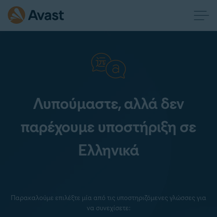
Λυπούμαστε, αλλά δεν
παρέχουμε υποστήριξη σε
Ελληνικά
Παρακαλούμε επιλέξτε μία από τις υποστηριζόμενες γλώσσες για
να συνεχίσετε: