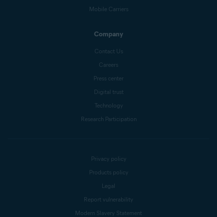
Mobile Carriers
Company
Contact Us
Careers
Press center
Digital trust
Technology
Research Participation
Privacy policy
Products policy
Legal
Report vulnerability
Modern Slavery Statement