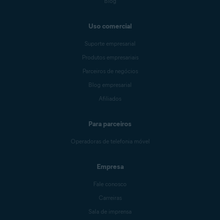
Blog
Uso comercial
Suporte empresarial
Produtos empresariais
Parceiros de negócios
Blog empresarial
Afiliados
Para parceiros
Operadoras de telefonia móvel
Empresa
Fale conosco
Carreiras
Sala de imprensa