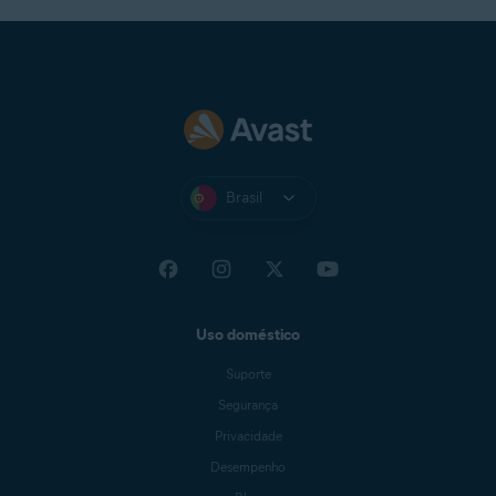
Brasil
Uso doméstico
Suporte
Segurança
Privacidade
Desempenho