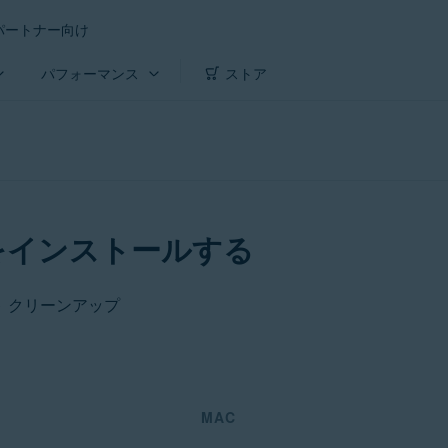
パートナー向け
パフォーマンス
ストア
をインストールする
ト クリーンアップ
MAC