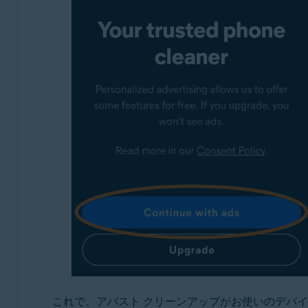
これで、アバスト クリーンアップがお使いのデバ