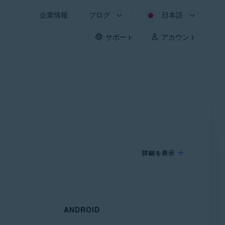
企業情報
ブログ
日本語
サポート
アカウント
詳細を表示
ANDROID