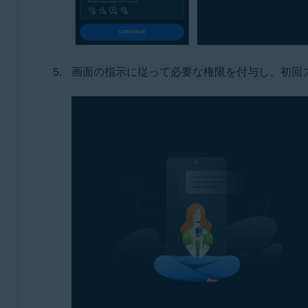
画面の指示に従って必要な権限を付与し、初回ス