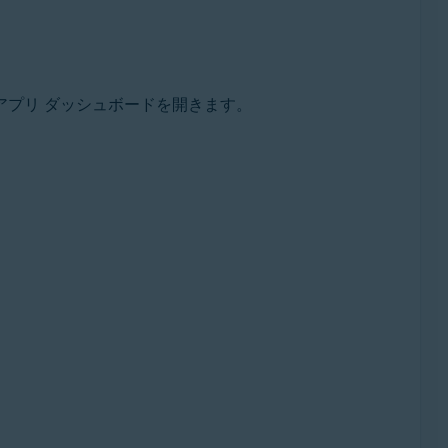
、アプリ ダッシュボードを開きます。