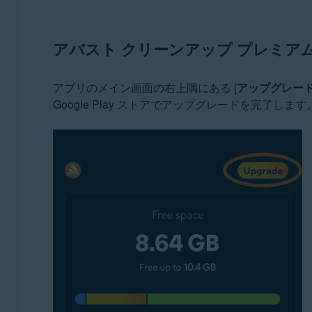
アバスト クリーンアップ プレミア
アプリのメイン画面の右上隅にある [
アップグレー
Google Play ストアでアップグレードを完了します