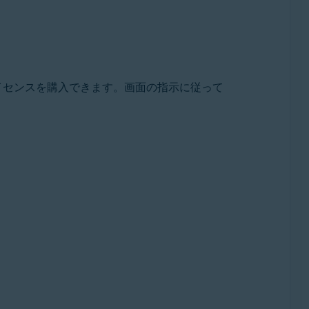
イセンスを購入できます。画面の指示に従って