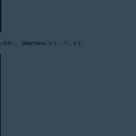
移動し、[
Start here
] をタップします。