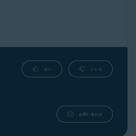
はい
いいえ
お問い合わせ