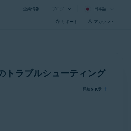
企業情報
ブログ
日本語
サポート
アカウント
のトラブルシューティング
詳細を表示