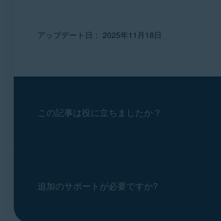
アップデート日： 2025年11月18日
この記事は役に立ちましたか？
追加のサポートが必要ですか?