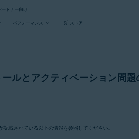
パートナー向け
パフォーマンス
ストア
トールとアクティベーション問題
が記載されている以下の情報を参照してください。