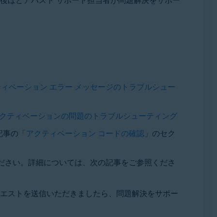
ィベーション エラー メッセージのトラブルシュー
アクティベーションの問題のトラブルシューティング
記事の「
アクティベーション コードの確認
」のセク
ださい。詳細については、次の記事をご参照くださ
エストを送信いただきましたら、問題解決をサポー