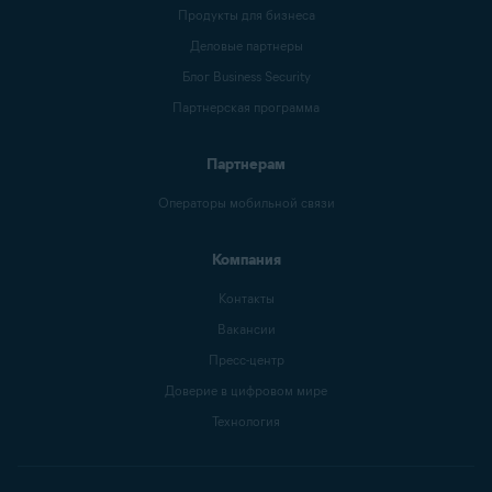
Продукты для бизнеса
Деловые партнеры
Блог Business Security
Партнерская программа
Партнерам
Операторы мобильной связи
Компания
Контакты
Вакансии
Пресс-центр
Доверие в цифровом мире
Технология