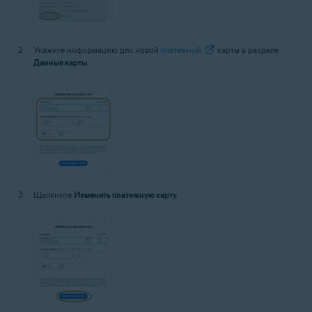
Укажите информацию для новой
платежной
карты в разделе
Данные карты
.
Щелкните
Изменить платежную карту
.