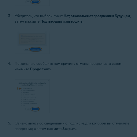
Убедитесь, что выбран пункт
Нет, отказаться от продления в будущем
,
затем нажмите
Подтвердить и завершить
.
По желанию сообщите нам причину отмены продления, а затем
нажмите
Продолжить
.
Ознакомьтесь со сведениями о подписке, для которой вы отменяете
продление, а затем нажмите
Закрыть
.