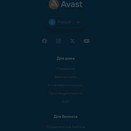
Россия
Для дома
Поддержка
Безопасность
Конфиденциальность
Производительность
Блог
Для бизнеса
Поддержка для бизнеса