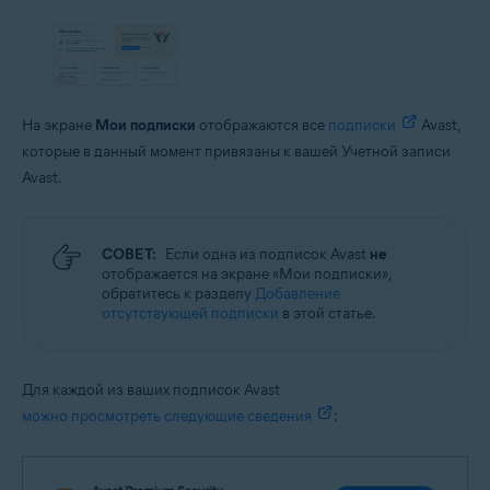
На экране
Мои подписки
отображаются все
подписки
Avast,
которые в данный момент привязаны к вашей Учетной записи
Avast.
СОВЕТ:
Если одна из подписок Avast
не
отображается на экране «Мои подписки»,
обратитесь к разделу
Добавление
отсутствующей подписки
в этой статье.
Для каждой из ваших подписок Avast
можно просмотреть следующие сведения
: