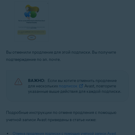
Вы отменили продление для этой подписки. Вы получите
подтверждение по эл. почте.
ВАЖНО:
Если вы хотите отменить продление
для нескольких
подписок
Avast, повторите
указанные выше действия для каждой подписки.
Подробные инструкции по отмене продления с помощью
учетной записи Avast приведены в статье ниже:
Отмена продления подписки с помощью учетной записи Avast