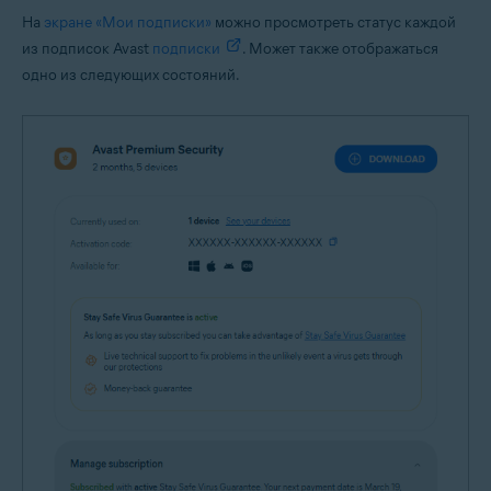
На
экране «Мои подписки»
можно просмотреть статус каждой
из подписок Avast
подписки
. Может также отображаться
одно из следующих состояний.