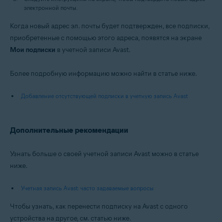
электронной почты.
Когда новый адрес эл. почты будет подтвержден, все подписки,
приобретенные с помощью этого адреса, появятся на экране
Мои подписки
в учетной записи Avast.
Более подробную информацию можно найти в статье ниже.
Добавление отсутствующей подписки в учетную запись Avast
Дополнительные рекомендации
Узнать больше о своей учетной записи Avast можно в статье
ниже.
Учетная запись Avast: часто задаваемые вопросы
Чтобы узнать, как перенести подписку на Avast с одного
устройства на другое, см. статью ниже.