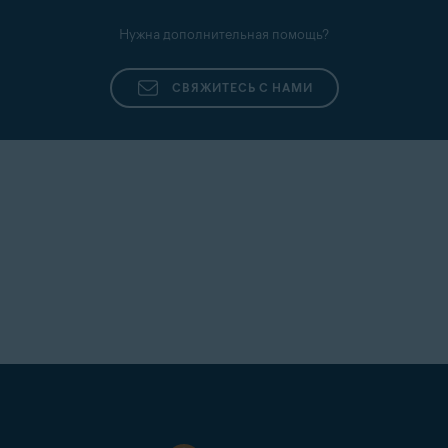
Нужна дополнительная помощь?
СВЯЖИТЕСЬ С НАМИ