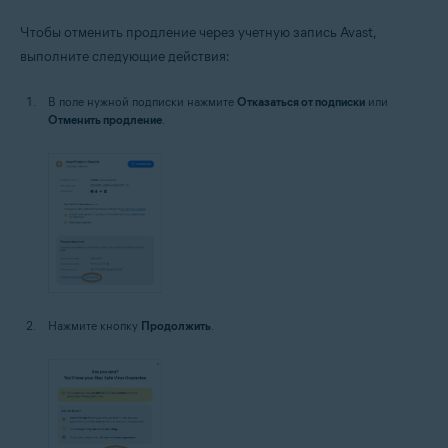
Чтобы отменить продление через учетную запись Avast,
выполните следующие действия:
В поле нужной подписки нажмите
Отказаться от подписки
или
Отменить продление
.
Нажмите кнопку
Продолжить
.