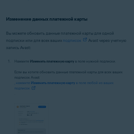
Изменение данных платежной карты
Вы можете обновить данные платежной карты для одной
подписки или для всех ваших
подписок
Avast через учетную
запись Avast:
Нажмите
Изменить платежную карту
в поле нужной подписки.
Если вы хотите обновить данные платежной карты для всех ваших
подписок Avast
, нажмите
Изменить платежную карту
в поле любой из ваших
подписок
.