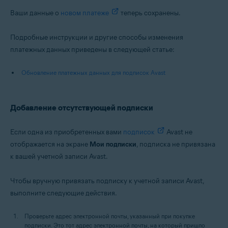
Ваши данные о
новом платеже
теперь сохранены.
Подробные инструкции и другие способы изменения
платежных данных приведены в следующей статье:
Обновление платежных данных для подписок Avast
Добавление отсутствующей подписки
Если одна из приобретенных вами
подписок
Avast не
отображается на экране
Мои подписки
, подписка не привязана
к вашей учетной записи Avast.
Чтобы вручную привязать подписку к учетной записи Avast,
выполните следующие действия.
Проверьте адрес электронной почты, указанный при покупке
подписки. Это тот адрес электронной почты, на который пришло