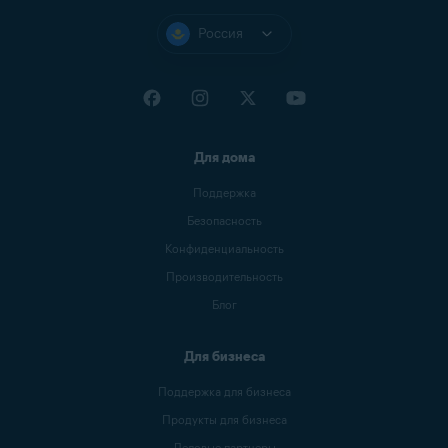
Россия
Для дома
Поддержка
Безопасность
Конфиденциальность
Производительность
Блог
Для бизнеса
Поддержка для бизнеса
Продукты для бизнеса
Деловые партнеры