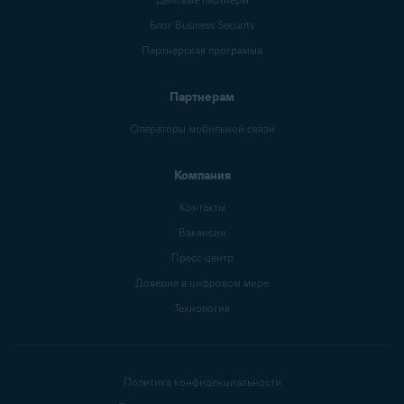
Блог Business Security
Партнерская программа
Партнерам
Операторы мобильной связи
Компания
Контакты
Вакансии
Пресс-центр
Доверие в цифровом мире
Технология
Политика конфиденциальности