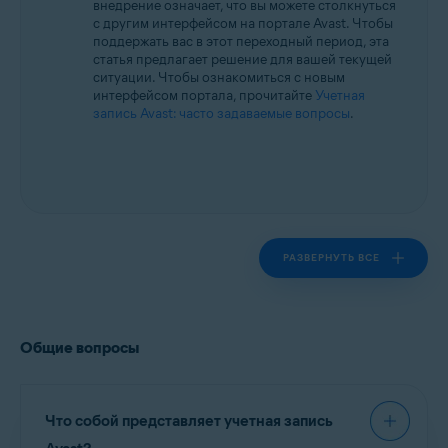
внедрение означает, что вы можете столкнуться
Все поддерживаемые платформы
с другим интерфейсом на портале Avast. Чтобы
поддержать вас в этот переходный период, эта
статья предлагает решение для вашей текущей
ситуации. Чтобы ознакомиться с новым
интерфейсом портала, прочитайте
Учетная
запись Avast: часто задаваемые вопросы
.
РАЗВЕРНУТЬ ВСЕ
Общие вопросы
Что собой представляет учетная запись