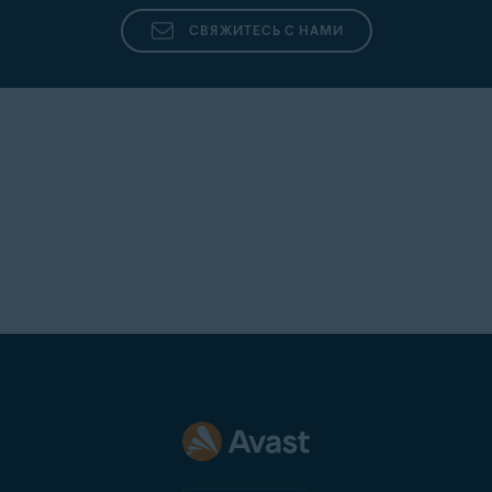
СВЯЖИТЕСЬ С НАМИ