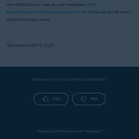
чем обращаться к нам, мы рекомендуем
найти
идентификационный номер заказа Avast
, чтобы мы могли легко
определить ваш заказ.
Обновлено: 08/12/2025
Была ли эта статья для вас полезной?
YES
NO
Нужна дополнительная помощь?