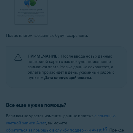
Новые платежные данные будут сохранены.
ПРИМЕЧАНИЕ:
После ввода новых данных
платежной карты с вас не будет немедленно
взиматься плата. Новые данные сохранятся, а
оплата произойдет в день, указанный рядом с
пунктом
Дата следующей оплаты
.
Все еще нужна помощь?
Если вам не удается изменить данные платежа
с помощью
учетной записи Avast
, вы можете
обратиться за помощью в службу поддержки Avast
. Прежде