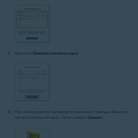
Щелкните
Изменить платежную карту
.
При необходимости подтвердите изменение с помощью банка или
эмитента платежной карты. Затем нажмите
Закрыть
.