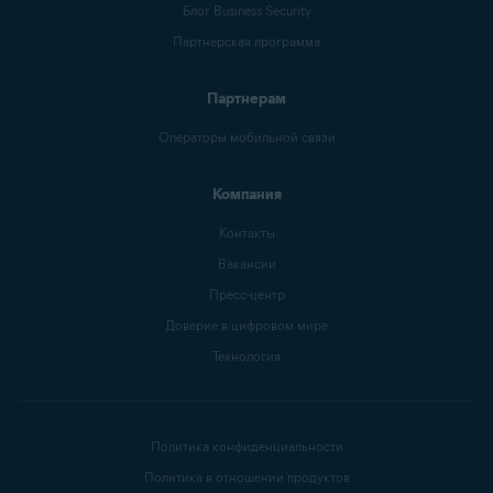
Блог Business Security
Партнерская программа
Партнерам
Операторы мобильной связи
Компания
Контакты
Вакансии
Пресс-центр
Доверие в цифровом мире
Технология
Политика конфиденциальности
Политика в отношении продуктов