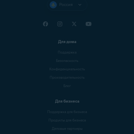
Россия
Для дома
Поддержка
Безопасность
Конфиденциальность
Производительность
Блог
Для бизнеса
Поддержка для бизнеса
Продукты для бизнеса
Деловые партнеры