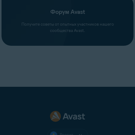
Форум Avast
Получите советы от опытных участников нашего
сообщества Avast.
Россия