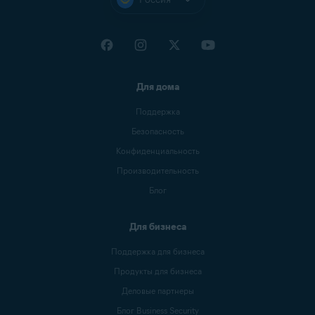
Для дома
Поддержка
Безопасность
Конфиденциальность
Производительность
Блог
Для бизнеса
Поддержка для бизнеса
Продукты для бизнеса
Деловые партнеры
Блог Business Security