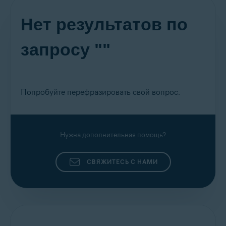
Нет результатов по
запросу ""
Попробуйте перефразировать свой вопрос.
Нужна дополнительная помощь?
СВЯЖИТЕСЬ С НАМИ