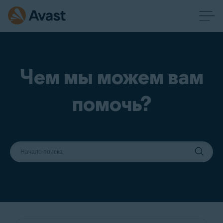
Чем мы можем вам
помочь?