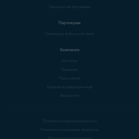
Партнерская программа
Партнерам
Операторы мобильной связи
Компания
Контакты
Вакансии
Пресс-центр
Доверие в цифровом мире
Технология
Политика конфиденциальности
Политика в отношении продуктов
Юридические документы