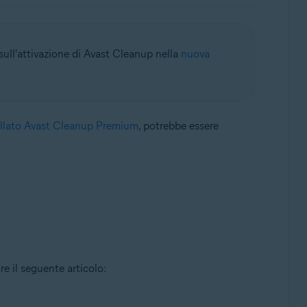
 sull'attivazione di Avast Cleanup nella
nuova
allato Avast Cleanup Premium
, potrebbe essere
re il seguente articolo: