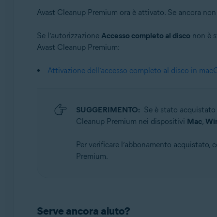
Avast Cleanup Premium ora è attivato. Se ancora non è 
Se l’autorizzazione
Accesso completo al disco
non è st
Avast Cleanup Premium:
Attivazione dell’accesso completo al disco in mac
SUGGERIMENTO:
Se è stato acquistat
Cleanup Premium nei dispositivi
Mac
,
Wi
Per verificare l’abbonamento acquistato, co
Premium.
Serve ancora aiuto?