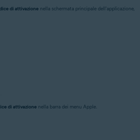
odice di attivazione
nella schermata principale dell'applicazione,
dice di attivazione
nella barra dei menu Apple.