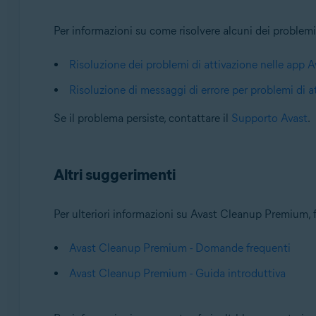
Per informazioni su come risolvere alcuni dei problemi 
Risoluzione dei problemi di attivazione nelle app A
Risoluzione di messaggi di errore per problemi di 
Se il problema persiste, contattare il
Supporto Avast
.
Altri suggerimenti
Per ulteriori informazioni su Avast Cleanup Premium, fa
Avast Cleanup Premium - Domande frequenti
Avast Cleanup Premium - Guida introduttiva