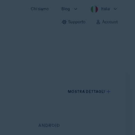
Chi siamo
Blog
Italia
Supporto
Account
MOSTRA DETTAGLI
ANDROID