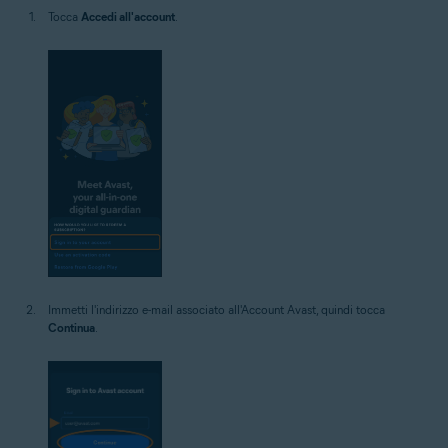
Tocca
Accedi all'account
.
Immetti l'indirizzo e-mail associato all'Account Avast, quindi tocca
Continua
.