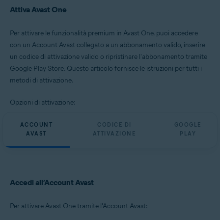
Attiva Avast One
Per attivare le funzionalità premium in Avast One, puoi accedere
con un Account Avast collegato a un abbonamento valido, inserire
un codice di attivazione valido o ripristinare l'abbonamento tramite
Google Play Store. Questo articolo fornisce le istruzioni per tutti i
metodi di attivazione.
Opzioni di attivazione:
ACCOUNT
CODICE DI
GOOGLE
AVAST
ATTIVAZIONE
PLAY
Accedi all’Account Avast
Per attivare Avast One tramite l'Account Avast: