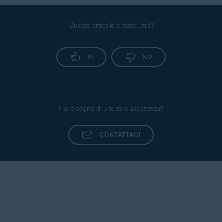
Questo articolo è stato utile?
SÌ
NO
Hai bisogno di ulteriore assistenza?
CONTATTACI