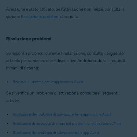
Avast One è stato attivato. Se l'attivazione non riesce, consulta la
sezione
Risoluzione problemi
di seguito.
Risoluzione problemi
Se riscontri problemi durante l'installazione, consulta il seguente
articolo per verificare che il dispositivo Android soddisfi i requisiti
minimi di sistema:
Requisiti di sistema per le applicazioni Avast
Se si verifica un problema di attivazione, consultare i seguenti
articoli:
Risoluzione dei problemi di attivazione nelle app mobile Avast
Risoluzione di messaggi di errore per problemi di attivazione comuni
Risoluzione dei problemi di attivazione nelle app Avast