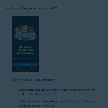
Toccare
Hai già effettuato l’acquisto?
.
Sono disponibili le seguenti opzioni:
Accedi al tuo account
: connettere l’abbonamento utilizzando le
credenziali dell’
Account Avast
.
Utilizza un codice di attivazione
: Inserisci il
codice di attivazione
dell'abbonamento Avast One.