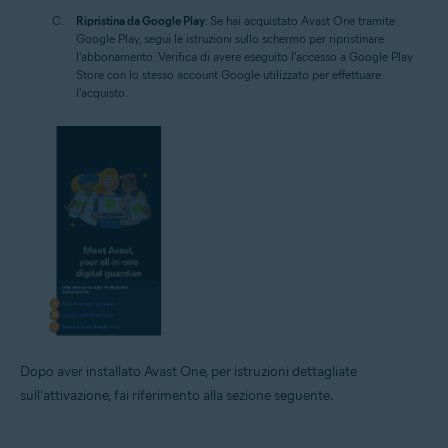
Ripristina da Google Play
: Se hai acquistato Avast One tramite
Google Play, segui le istruzioni sullo schermo per ripristinare
l'abbonamento. Verifica di avere eseguito l'accesso a Google Play
Store con lo stesso account Google utilizzato per effettuare
l'acquisto.
Dopo aver installato Avast One, per istruzioni dettagliate
sull'attivazione, fai riferimento alla sezione seguente.