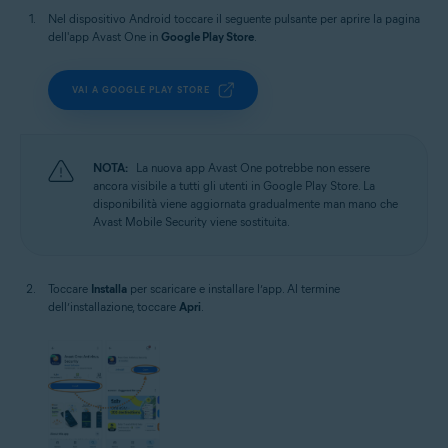
Nel dispositivo Android toccare il seguente pulsante per aprire la pagina
dell'app Avast One in
Google Play Store
.
VAI A GOOGLE PLAY STORE
NOTA:
La nuova app Avast One potrebbe non essere
ancora visibile a tutti gli utenti in Google Play Store. La
disponibilità viene aggiornata gradualmente man mano che
Avast Mobile Security viene sostituita.
Toccare
Installa
per scaricare e installare l’app. Al termine
dell’installazione, toccare
Apri
.