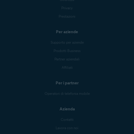
Privacy
Prestazioni
Per aziende
Supporto per aziende
Prodotti Business
Partner aziendali
Affiliati
Per i partner
Operatori di telefonia mobile
Azienda
Contatti
Lavora con noi