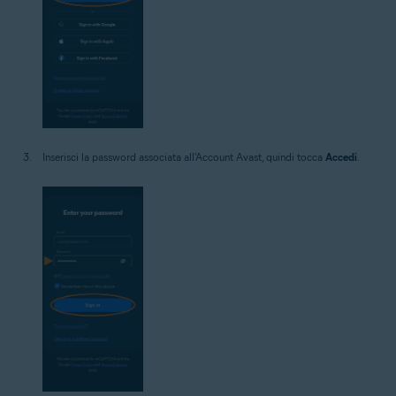
Inserisci la password associata all'Account Avast, quindi tocca
Accedi
.