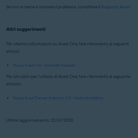
Se non si riesce a risolvere il problema, contattare il
Supporto Avast
.
Altri suggerimenti
Per ulteriori informazioni su Avast One, fare riferimento ai seguenti
articoli:
Nuovo Avast One - Domande frequenti
Per istruzioni per l’utilizzo di Avast One, fare riferimento al seguente
articolo:
Nuovo Avast One per Android e iOS - Guida introduttiva
Ultimo aggiornamento: 22/07/2026