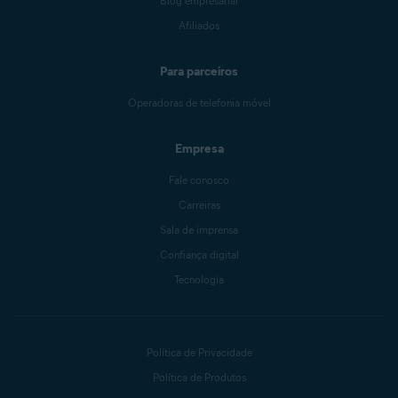
Blog empresarial
Afiliados
Para parceiros
Operadoras de telefonia móvel
Empresa
Fale conosco
Carreiras
Sala de imprensa
Confiança digital
Tecnologia
Política de Privacidade
Política de Produtos