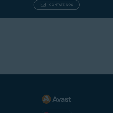
CONTATE-NOS