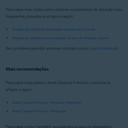
Para saber mais sobre como resolver os problemas de ativação mais
frequentes, consulte os artigos a seguir:
Solução de problemas de ativação nos aplicativos Avast
Solução de problemas de mensagens de erro de ativação comuns
Se o problema persistir, entre em contato com o
suporte da Avast
.
Mais recomendações
Para saber mais sobre o Avast Cleanup Premium, consulte os
artigos a seguir:
Avast Cleanup Premium - Perguntas frequentes
Avast Cleanup Premium - Introdução
Para saber como transferir sua assinatura para um dispositivo