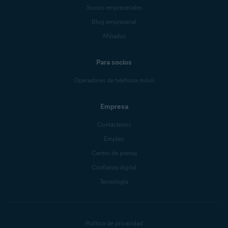
Socios empresariales
Blog empresarial
Afiliados
Para socios
Operadores de telefonía móvil
Empresa
Contáctenos
Empleo
Centro de prensa
Confianza digital
Tecnología
Política de privacidad