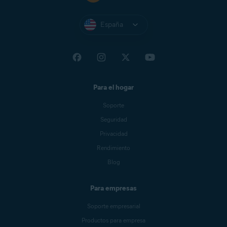
España
Para el hogar
Soporte
Seguridad
Privacidad
Rendimiento
Blog
Para empresas
Soporte empresarial
Productos para empresa