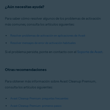
¿Aún necesitas ayuda?
Para saber cómo resolver algunos de los problemas de activación
más comunes, consulta los artículos siguientes:
Resolver problemas de activación en aplicaciones de Avast
Resolver mensajes de error de activación habituales
Si el problema persiste, ponte en contacto con el
Soporte de Avast
.
Otras recomendaciones
Para obtener más información sobre Avast Cleanup Premium,
consulta los artículos siguientes:
Avast Cleanup Premium: preguntas frecuentes
Avast Cleanup Premium: primeros pasos