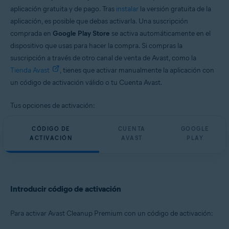
aplicación gratuita y de pago. Tras
instalar
la versión gratuita de la
aplicación, es posible que debas activarla. Una suscripción
comprada en
Google Play Store
se activa automáticamente en el
dispositivo que usas para hacer la compra. Si compras la
suscripción a través de otro canal de venta de Avast, como la
Tienda Avast
, tienes que activar manualmente la aplicación con
un código de activación válido o tu Cuenta Avast.
Tus opciones de activación:
CÓDIGO DE
CUENTA
GOOGLE
ACTIVACIÓN
AVAST
PLAY
Introducir código de activación
Para activar Avast Cleanup Premium con un código de activación: