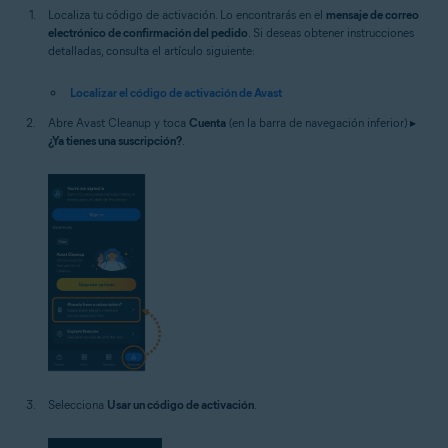
Localiza tu código de activación. Lo encontrarás en el
mensaje de correo
electrónico de confirmación del pedido
. Si deseas obtener instrucciones
detalladas, consulta el artículo siguiente:
Localizar el código de activación de Avast
Abre Avast Cleanup y toca
Cuenta
(en la barra de navegación inferior) ▸
¿Ya tienes una suscripción?
.
Selecciona
Usar un código de activación
.