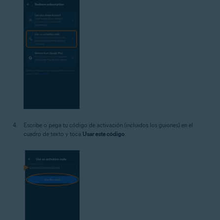
Escribe o pega tu código de activación (incluidos los guiones) en el
cuadro de texto y toca
Usar este código
.