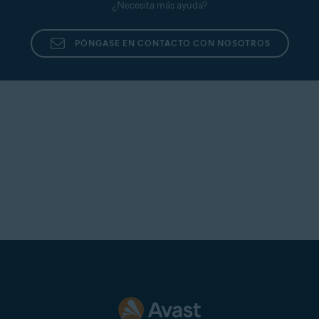
¿Necesita más ayuda?
PÓNGASE EN CONTACTO CON NOSOTROS