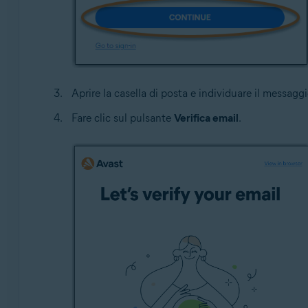
Aprire la casella di posta e individuare il messag
Fare clic sul pulsante
Verifica email
.