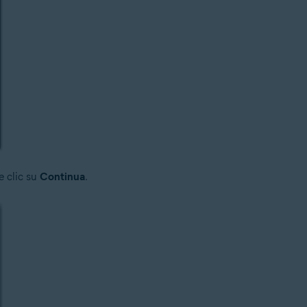
e clic su
Continua
.