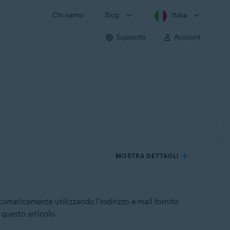
Chi siamo
Blog
Italia
Supporto
Account
MOSTRA DETTAGLI
maticamente utilizzando l'indirizzo e-mail fornito
 questo articolo.