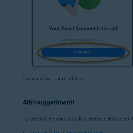
L'Account Avast ora è attivato.
Altri suggerimenti
Per ulteriori informazioni sulla gestione dell'Account Av