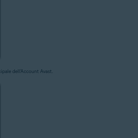
cipale dell'Account Avast.