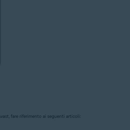
ast, fare riferimento ai seguenti articoli: